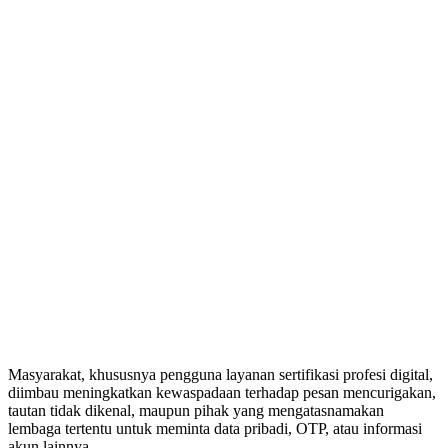
Masyarakat, khususnya pengguna layanan sertifikasi profesi digital,
diimbau meningkatkan kewaspadaan terhadap pesan mencurigakan,
tautan tidak dikenal, maupun pihak yang mengatasnamakan
lembaga tertentu untuk meminta data pribadi, OTP, atau informasi
akun lainnya.