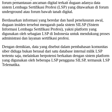
forum pemantauan ancaman digital terkait dugaan adanya data
sistem Lembaga Sertifikasi Profesi (LSP) yang ditawarkan di forum
underground atau forum bawah tanah digital.
Berdasarkan informasi yang beredar dan hasil penelusuran awal,
dugaan insiden tersebut mengarah pada sistem SILSP (Sistem
Informasi Lembaga Sertifikasi Profesi), yakni platform yang
digunakan oleh sebagian LSP di Indonesia untuk mendukung proses
administrasi dan layanan sertifikasi profesi.
Dengan demikian, data yang disebut dalam pembahasan komunitas
siber diduga bukan berasal dari satu database internal milik LSP
tertentu saja, melainkan berpotensi berkaitan dengan sistem platform
yang digunakan oleh beberapa LSP pengguna SILSP, termasuk LSP
Telematika.