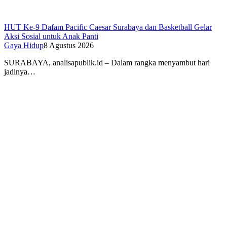
HUT Ke-9 Dafam Pacific Caesar Surabaya dan Basketball Gelar
Aksi Sosial untuk Anak Panti
Gaya Hidup
8 Agustus 2026
SURABAYA, analisapublik.id – Dalam rangka menyambut hari
jadinya…