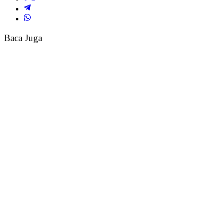
Baca Juga