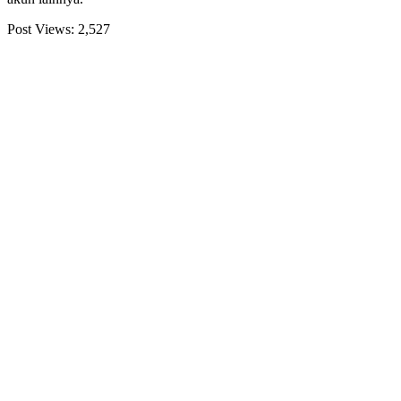
Post Views:
2,527