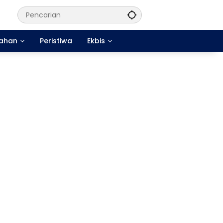
tahan
Peristiwa
Ekbis