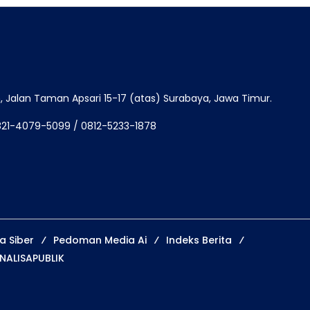
Jalan Taman Apsari 15-17 (atas) Surabaya, Jawa Timur.
821-4079-5099 / 0812-5233-1878
 Siber
Pedoman Media Ai
Indeks Berita
NALISAPUBLIK