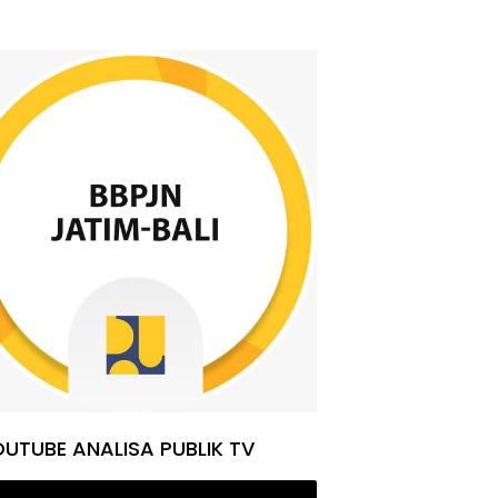
UTUBE ANALISA PUBLIK TV