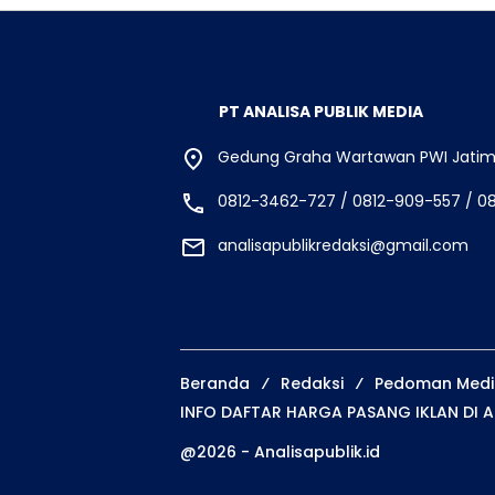
PT ANALISA PUBLIK MEDIA
Gedung Graha Wartawan PWI Jatim, 
0812-3462-727 / 0812-909-557 / 0
analisapublikredaksi@gmail.com
Beranda
Redaksi
Pedoman Media
INFO DAFTAR HARGA PASANG IKLAN DI A
@2026 - Analisapublik.id