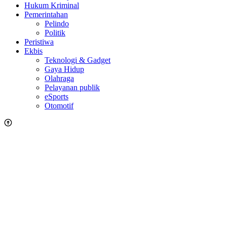
Hukum Kriminal
Pemerintahan
Pelindo
Politik
Peristiwa
Ekbis
Teknologi & Gadget
Gaya Hidup
Olahraga
Pelayanan publik
eSports
Otomotif