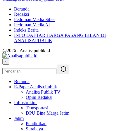
Beranda
Redaksi
Pedoman Media Siber
Pedoman Media Ai
Indeks Berita
INFO DAFTAR HARGA PASANG IKLAN DI
ANALISAPUBLIK
@2026 - Analisapublik.id
×
Beranda
E-Paper Analisa Publik
Analisa Publik TV
Opini Redaksi
Infrastruktur
Transportasi
DPU Bina Marga Jatim
Jatim
Pendidikan
Surabaya