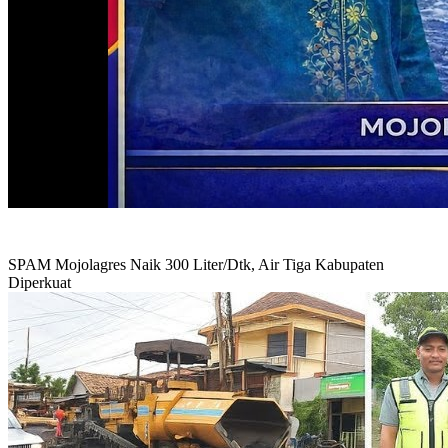
SPAM Mojolagres Naik 300 Liter/Dtk, Air Tiga Kabupaten
Diperkuat