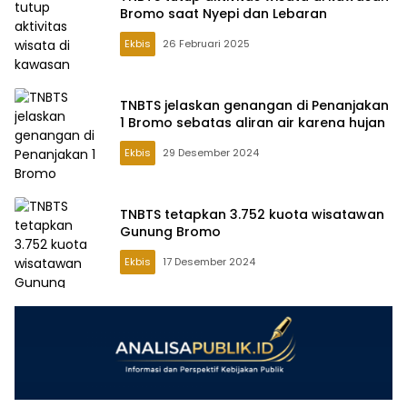
Bromo saat Nyepi dan Lebaran
Ekbis
26 Februari 2025
TNBTS jelaskan genangan di Penanjakan
1 Bromo sebatas aliran air karena hujan
Ekbis
29 Desember 2024
TNBTS tetapkan 3.752 kuota wisatawan
Gunung Bromo
Ekbis
17 Desember 2024