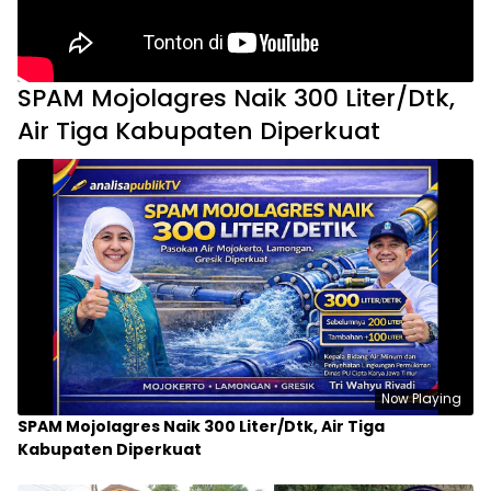
SPAM Mojolagres Naik 300 Liter/Dtk,
Air Tiga Kabupaten Diperkuat
Now Playing
SPAM Mojolagres Naik 300 Liter/Dtk, Air Tiga
Kabupaten Diperkuat