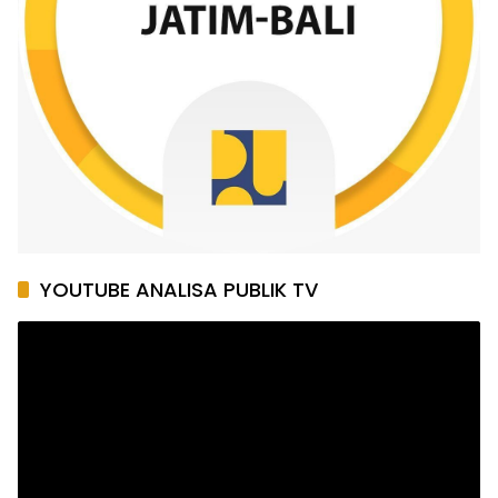
YOUTUBE ANALISA PUBLIK TV