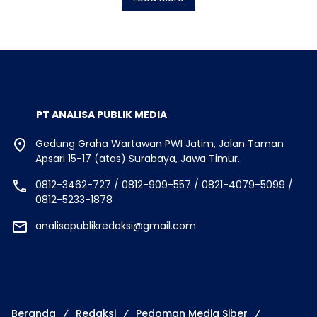
PT ANALISA PUBLIK MEDIA
Gedung Graha Wartawan PWI Jatim, Jalan Taman
Apsari 15-17 (atas) Surabaya, Jawa Timur.
0812-3462-727 / 0812-909-557 / 0821-4079-5099 /
0812-5233-1878
analisapublikredaksi@gmail.com
Beranda
Redaksi
Pedoman Media Siber