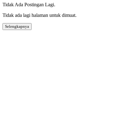
Tidak Ada Postingan Lagi.
Tidak ada lagi halaman untuk dimuat.
Selengkapnya