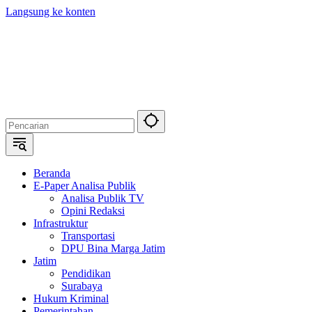
Langsung ke konten
Beranda
E-Paper Analisa Publik
Analisa Publik TV
Opini Redaksi
Infrastruktur
Transportasi
DPU Bina Marga Jatim
Jatim
Pendidikan
Surabaya
Hukum Kriminal
Pemerintahan