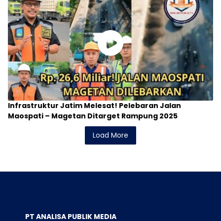
Infrastruktur Jatim Melesat! Pelebaran Jalan
Maospati – Magetan Ditarget Rampung 2025
Load More
PT ANALISA PUBLIK MEDIA