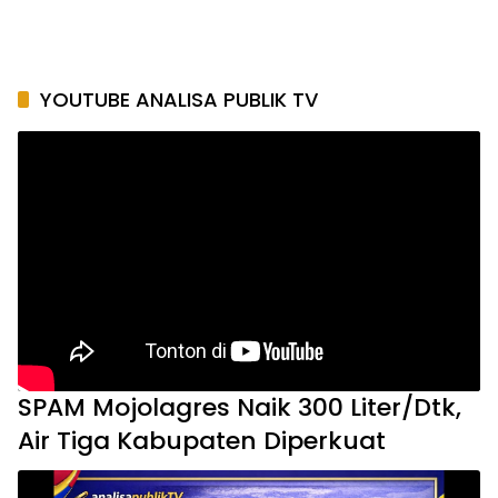
YOUTUBE ANALISA PUBLIK TV
SPAM Mojolagres Naik 300 Liter/Dtk,
Air Tiga Kabupaten Diperkuat