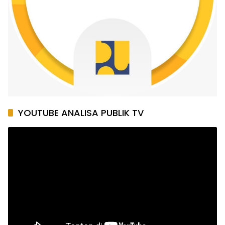
YOUTUBE ANALISA PUBLIK TV