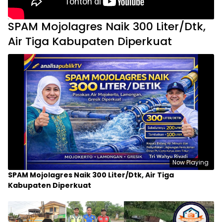
SPAM Mojolagres Naik 300 Liter/Dtk,
Air Tiga Kabupaten Diperkuat
Now Playing
SPAM Mojolagres Naik 300 Liter/Dtk, Air Tiga
Kabupaten Diperkuat