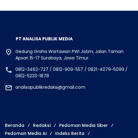
PT ANALISA PUBLIK MEDIA
Gedung Graha Wartawan PWI Jatim, Jalan Taman
Apsari 15-17 Surabaya, Jawa Timur.
0812-3462-727 / 0812-909-557 / 0821-4079-5099 /
0812-5233-1878
analisapublikredaksi@gmail.com
Beranda
Redaksi
Pedoman Media Siber
Pedoman Media Ai
Indeks Berita