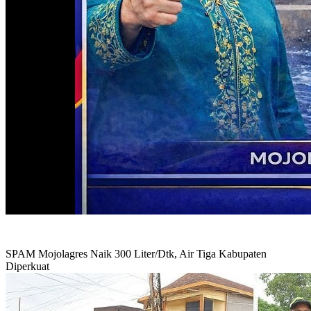
SPAM Mojolagres Naik 300 Liter/Dtk, Air Tiga Kabupaten
Diperkuat