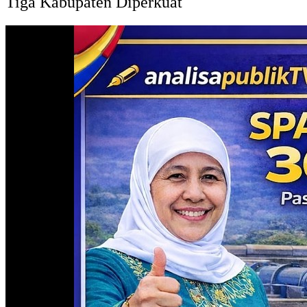
Tiga Kabupaten Diperkuat