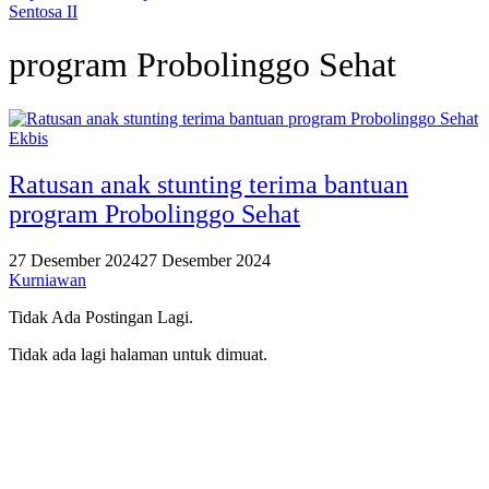
Sentosa II
program Probolinggo Sehat
Ekbis
Ratusan anak stunting terima bantuan
program Probolinggo Sehat
27 Desember 2024
27 Desember 2024
Kurniawan
Tidak Ada Postingan Lagi.
Tidak ada lagi halaman untuk dimuat.