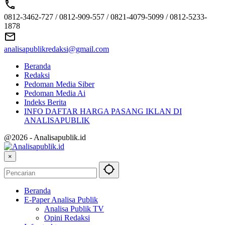
0812-3462-727 / 0812-909-557 / 0821-4079-5099 / 0812-5233-
1878
analisapublikredaksi@gmail.com
Beranda
Redaksi
Pedoman Media Siber
Pedoman Media Ai
Indeks Berita
INFO DAFTAR HARGA PASANG IKLAN DI
ANALISAPUBLIK
@2026 - Analisapublik.id
×
Beranda
E-Paper Analisa Publik
Analisa Publik TV
Opini Redaksi