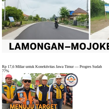
Rp 17,6 Miliar untuk Konektivitas Jawa Timur — Progres Sudah
77%