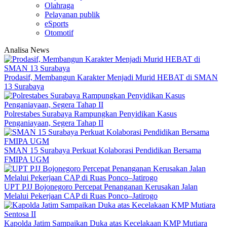
Olahraga
Pelayanan publik
eSports
Otomotif
Analisa News
Prodasif, Membangun Karakter Menjadi Murid HEBAT di SMAN
13 Surabaya
Polrestabes Surabaya Rampungkan Penyidikan Kasus
Penganiayaan, Segera Tahap II
SMAN 15 Surabaya Perkuat Kolaborasi Pendidikan Bersama
FMIPA UGM
UPT PJJ Bojonegoro Percepat Penanganan Kerusakan Jalan
Melalui Pekerjaan CAP di Ruas Ponco–Jatirogo
Kapolda Jatim Sampaikan Duka atas Kecelakaan KMP Mutiara