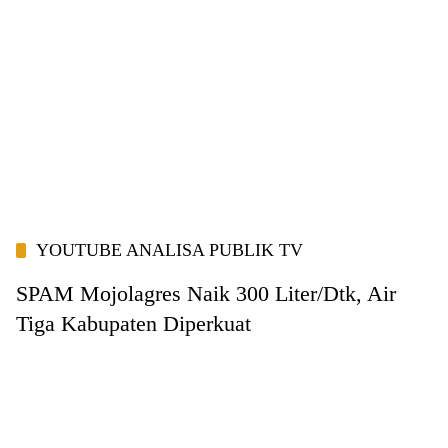
YOUTUBE ANALISA PUBLIK TV
SPAM Mojolagres Naik 300 Liter/Dtk, Air
Tiga Kabupaten Diperkuat