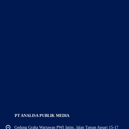
PT ANALISA PUBLIK MEDIA
Gedung Graha Wartawan PWI Jatim, Jalan Taman Apsari 15-17