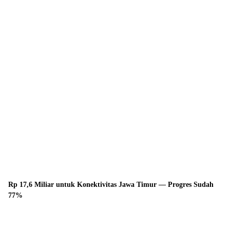
Rp 17,6 Miliar untuk Konektivitas Jawa Timur — Progres Sudah
77%