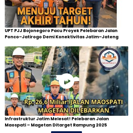
UPT PJJ Bojonegoro Pacu Proyek Pelebaran Jalan
Ponco–Jatirogo Demi Konektivitas Jatim–Jateng
Infrastruktur Jatim Melesat! Pelebaran Jalan
Maospati – Magetan Ditarget Rampung 2025