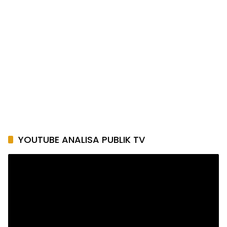
YOUTUBE ANALISA PUBLIK TV