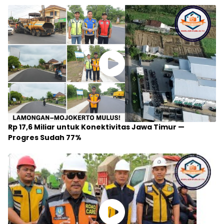
Rp 17,6 Miliar untuk Konektivitas Jawa Timur —
Progres Sudah 77%