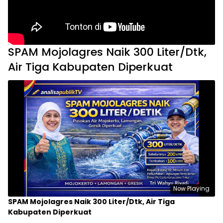
SPAM Mojolagres Naik 300 Liter/Dtk,
Air Tiga Kabupaten Diperkuat
Now Playing
SPAM Mojolagres Naik 300 Liter/Dtk, Air Tiga
Kabupaten Diperkuat