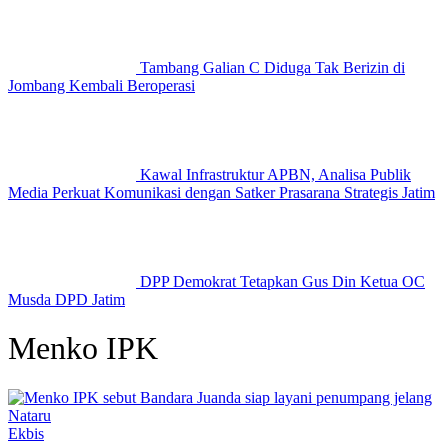
Tambang Galian C Diduga Tak Berizin di
Jombang Kembali Beroperasi
Kawal Infrastruktur APBN, Analisa Publik
Media Perkuat Komunikasi dengan Satker Prasarana Strategis Jatim
DPP Demokrat Tetapkan Gus Din Ketua OC
Musda DPD Jatim
Menko IPK
Ekbis