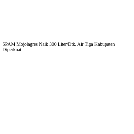
SPAM Mojolagres Naik 300 Liter/Dtk, Air Tiga Kabupaten
Diperkuat