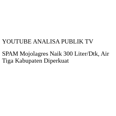
YOUTUBE ANALISA PUBLIK TV
SPAM Mojolagres Naik 300 Liter/Dtk, Air
Tiga Kabupaten Diperkuat