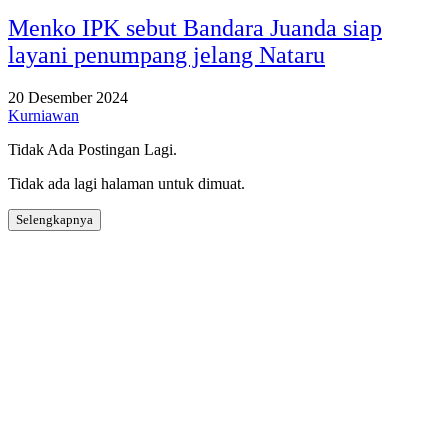
Menko IPK sebut Bandara Juanda siap
layani penumpang jelang Nataru
20 Desember 2024
Kurniawan
Tidak Ada Postingan Lagi.
Tidak ada lagi halaman untuk dimuat.
Selengkapnya