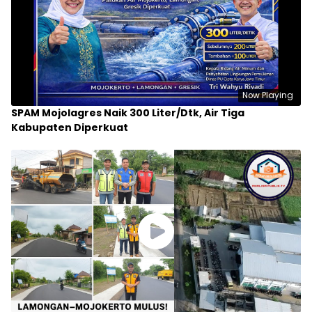
Now Playing
SPAM Mojolagres Naik 300 Liter/Dtk, Air Tiga
Kabupaten Diperkuat