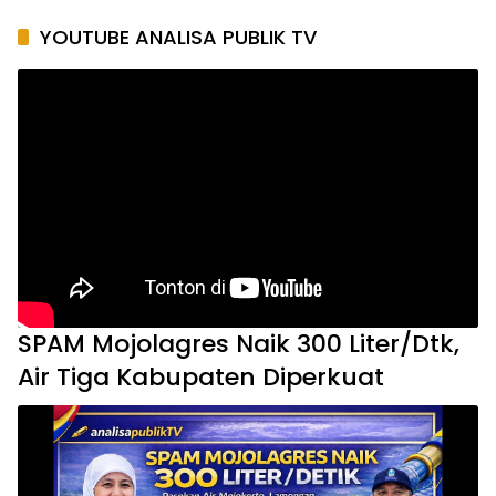
YOUTUBE ANALISA PUBLIK TV
SPAM Mojolagres Naik 300 Liter/Dtk,
Air Tiga Kabupaten Diperkuat