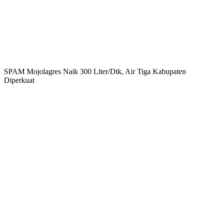
SPAM Mojolagres Naik 300 Liter/Dtk, Air Tiga Kabupaten
Diperkuat