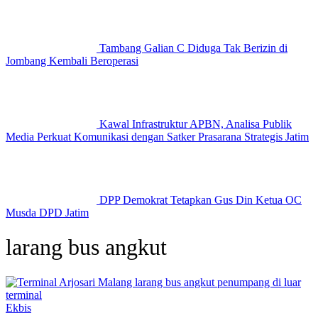
Tambang Galian C Diduga Tak Berizin di
Jombang Kembali Beroperasi
Kawal Infrastruktur APBN, Analisa Publik
Media Perkuat Komunikasi dengan Satker Prasarana Strategis Jatim
DPP Demokrat Tetapkan Gus Din Ketua OC
Musda DPD Jatim
larang bus angkut
Ekbis