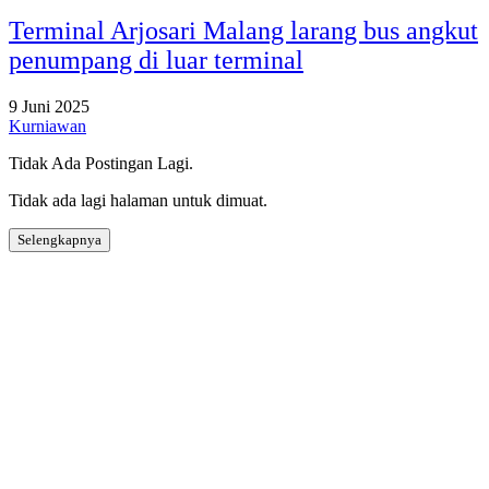
Terminal Arjosari Malang larang bus angkut
penumpang di luar terminal
9 Juni 2025
Kurniawan
Tidak Ada Postingan Lagi.
Tidak ada lagi halaman untuk dimuat.
Selengkapnya