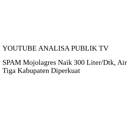
YOUTUBE ANALISA PUBLIK TV
SPAM Mojolagres Naik 300 Liter/Dtk, Air
Tiga Kabupaten Diperkuat