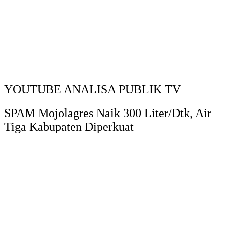
YOUTUBE ANALISA PUBLIK TV
SPAM Mojolagres Naik 300 Liter/Dtk, Air
Tiga Kabupaten Diperkuat