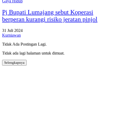
Gaya Hidup
Pj Bupati Lumajang sebut Koperasi
berperan kurangi risiko jeratan pinjol
31 Juli 2024
Kurniawan
Tidak Ada Postingan Lagi.
Tidak ada lagi halaman untuk dimuat.
Selengkapnya