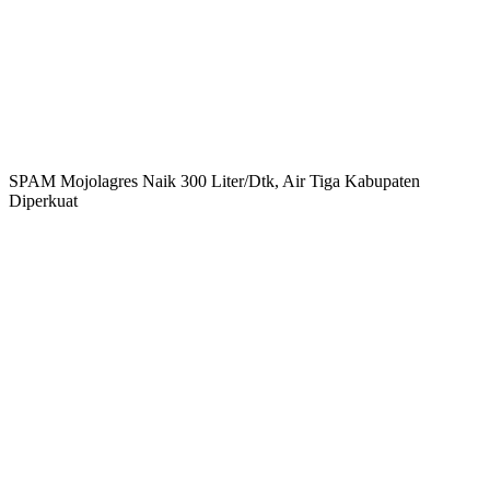
SPAM Mojolagres Naik 300 Liter/Dtk, Air Tiga Kabupaten
Diperkuat