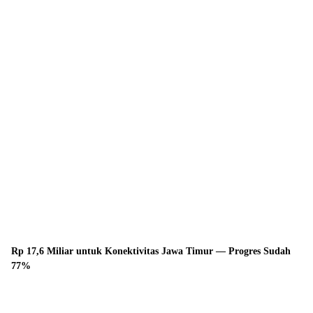
Rp 17,6 Miliar untuk Konektivitas Jawa Timur — Progres Sudah
77%