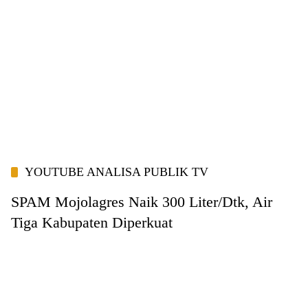
YOUTUBE ANALISA PUBLIK TV
SPAM Mojolagres Naik 300 Liter/Dtk, Air
Tiga Kabupaten Diperkuat