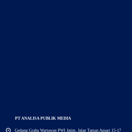
PT ANALISA PUBLIK MEDIA
Gedung Graha Wartawan PWI Jatim, Jalan Taman Apsari 15-17