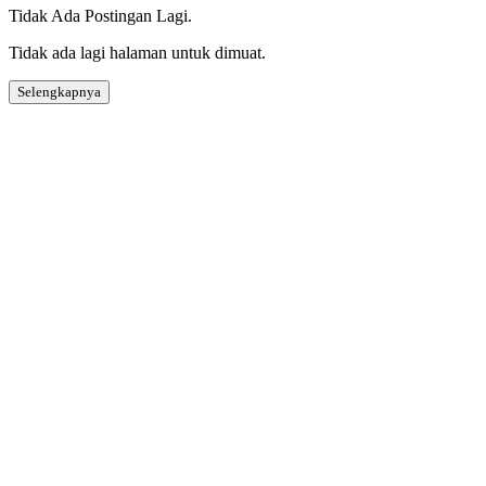
Tidak Ada Postingan Lagi.
Tidak ada lagi halaman untuk dimuat.
Selengkapnya