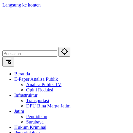
Langsung ke konten
Beranda
E-Paper Analisa Publik
Analisa Publik TV
Opini Redaksi
Infrastruktur
Transportasi
DPU Bina Marga Jatim
Jatim
Pendidikan
Surabaya
Hukum Kriminal
Pemerintahan