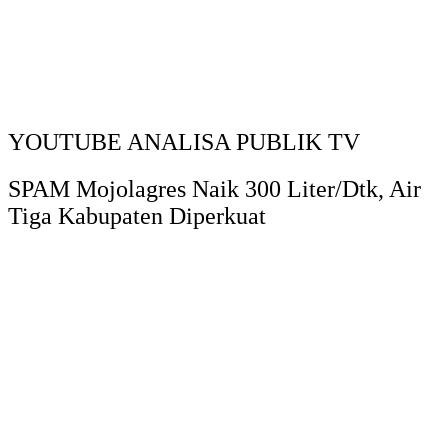
YOUTUBE ANALISA PUBLIK TV
SPAM Mojolagres Naik 300 Liter/Dtk, Air
Tiga Kabupaten Diperkuat