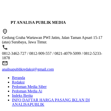
PT ANALISA PUBLIK MEDIA
Gedung Graha Wartawan PWI Jatim, Jalan Taman Apsari 15-17
(atas) Surabaya, Jawa Timur.
0812-3462-727 / 0812-909-557 / 0821-4079-5099 / 0812-5233-
1878
analisapublikredaksi@gmail.com
Beranda
Redaksi
Pedoman Media Siber
Pedoman Media Ai
Indeks Berita
INFO DAFTAR HARGA PASANG IKLAN DI
ANALISAPUBLIK