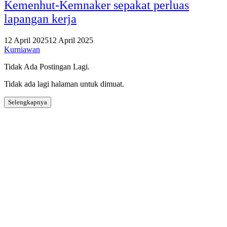
Kemenhut-Kemnaker sepakat perluas
lapangan kerja
12 April 2025
12 April 2025
Kurniawan
Tidak Ada Postingan Lagi.
Tidak ada lagi halaman untuk dimuat.
Selengkapnya