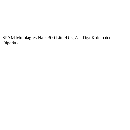
SPAM Mojolagres Naik 300 Liter/Dtk, Air Tiga Kabupaten
Diperkuat