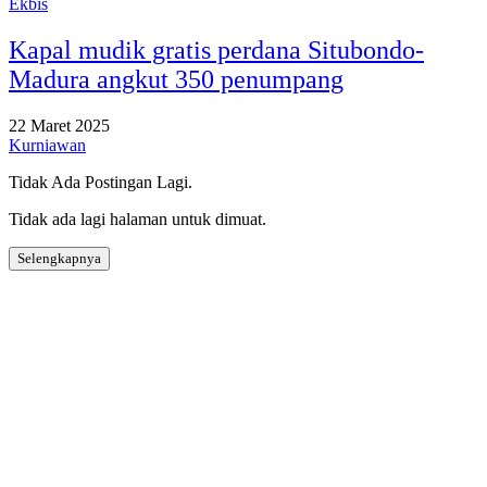
Ekbis
Kapal mudik gratis perdana Situbondo-
Madura angkut 350 penumpang
22 Maret 2025
Kurniawan
Tidak Ada Postingan Lagi.
Tidak ada lagi halaman untuk dimuat.
Selengkapnya