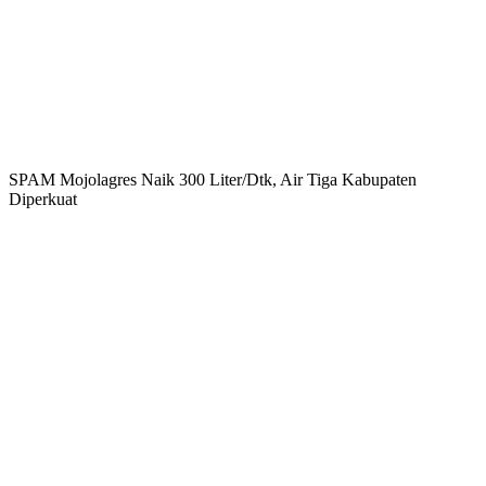
SPAM Mojolagres Naik 300 Liter/Dtk, Air Tiga Kabupaten
Diperkuat