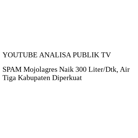
YOUTUBE ANALISA PUBLIK TV
SPAM Mojolagres Naik 300 Liter/Dtk, Air
Tiga Kabupaten Diperkuat