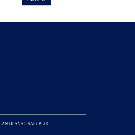
LAN DI ANALISAPUBLIK