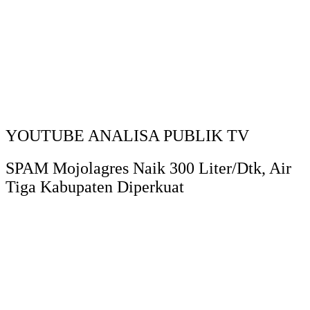
YOUTUBE ANALISA PUBLIK TV
SPAM Mojolagres Naik 300 Liter/Dtk, Air
Tiga Kabupaten Diperkuat