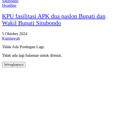
Headline
KPU fasilitasi APK dua paslon Bupati dan
Wakil Bupati Situbondo
5 Oktober 2024
Kurniawan
Tidak Ada Postingan Lagi.
Tidak ada lagi halaman untuk dimuat.
Selengkapnya