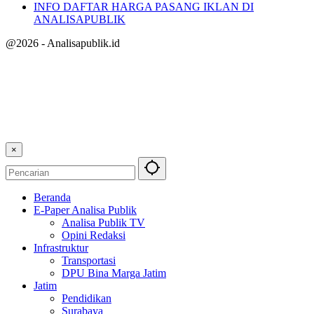
INFO DAFTAR HARGA PASANG IKLAN DI
ANALISAPUBLIK
@2026 - Analisapublik.id
×
Beranda
E-Paper Analisa Publik
Analisa Publik TV
Opini Redaksi
Infrastruktur
Transportasi
DPU Bina Marga Jatim
Jatim
Pendidikan
Surabaya