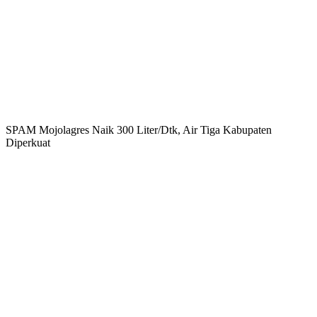
SPAM Mojolagres Naik 300 Liter/Dtk, Air Tiga Kabupaten
Diperkuat