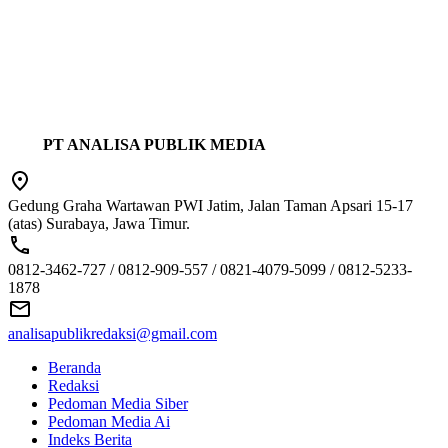
PT ANALISA PUBLIK MEDIA
Gedung Graha Wartawan PWI Jatim, Jalan Taman Apsari 15-17
(atas) Surabaya, Jawa Timur.
0812-3462-727 / 0812-909-557 / 0821-4079-5099 / 0812-5233-
1878
analisapublikredaksi@gmail.com
Beranda
Redaksi
Pedoman Media Siber
Pedoman Media Ai
Indeks Berita