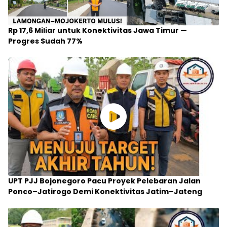
Rp 17,6 Miliar untuk Konektivitas Jawa Timur —
Progres Sudah 77%
UPT PJJ Bojonegoro Pacu Proyek Pelebaran Jalan
Ponco–Jatirogo Demi Konektivitas Jatim–Jateng