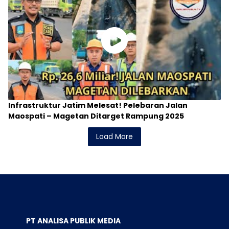
Infrastruktur Jatim Melesat! Pelebaran Jalan
Maospati – Magetan Ditarget Rampung 2025
Load More
PT ANALISA PUBLIK MEDIA