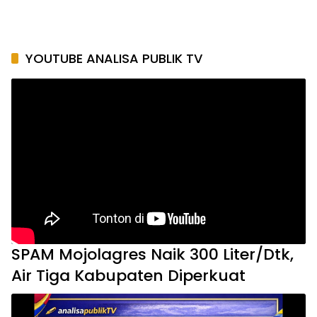
YOUTUBE ANALISA PUBLIK TV
SPAM Mojolagres Naik 300 Liter/Dtk,
Air Tiga Kabupaten Diperkuat