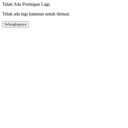
Tidak Ada Postingan Lagi.
Tidak ada lagi halaman untuk dimuat.
Selengkapnya