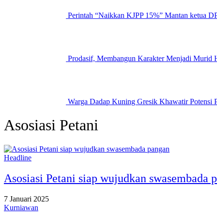
Perintah “Naikkan KJPP 15%” Mantan ketua DP
Prodasif, Membangun Karakter Menjadi Muri
Warga Dadap Kuning Gresik Khawatir Potensi 
Asosiasi Petani
Headline
Asosiasi Petani siap wujudkan swasembada 
7 Januari 2025
Kurniawan