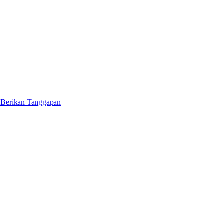
 Berikan Tanggapan