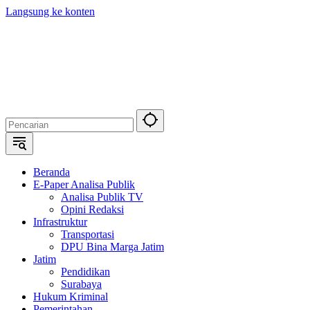
Langsung ke konten
Beranda
E-Paper Analisa Publik
Analisa Publik TV
Opini Redaksi
Infrastruktur
Transportasi
DPU Bina Marga Jatim
Jatim
Pendidikan
Surabaya
Hukum Kriminal
Pemerintahan