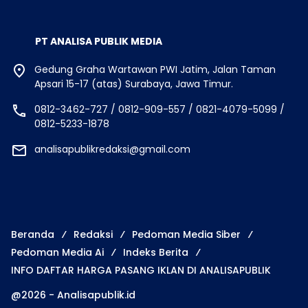
PT ANALISA PUBLIK MEDIA
Gedung Graha Wartawan PWI Jatim, Jalan Taman
Apsari 15-17 (atas) Surabaya, Jawa Timur.
0812-3462-727 / 0812-909-557 / 0821-4079-5099 /
0812-5233-1878
analisapublikredaksi@gmail.com
Beranda
Redaksi
Pedoman Media Siber
Pedoman Media Ai
Indeks Berita
INFO DAFTAR HARGA PASANG IKLAN DI ANALISAPUBLIK
@2026 - Analisapublik.id