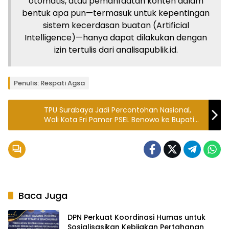
otomatis, atau pemanfaatan konten dalam
bentuk apa pun—termasuk untuk kepentingan
sistem kecerdasan buatan (Artificial
Intelligence)—hanya dapat dilakukan dengan
izin tertulis dari analisapublik.id.
Penulis: Respati Agsa
TPU Surabaya Jadi Percontohan Nasional,
Wali Kota Eri Pamer PSEL Benowo ke Bupati
Bantul
Baca Juga
DPN Perkuat Koordinasi Humas untuk
Sosialisasikan Kebijakan Pertahanan