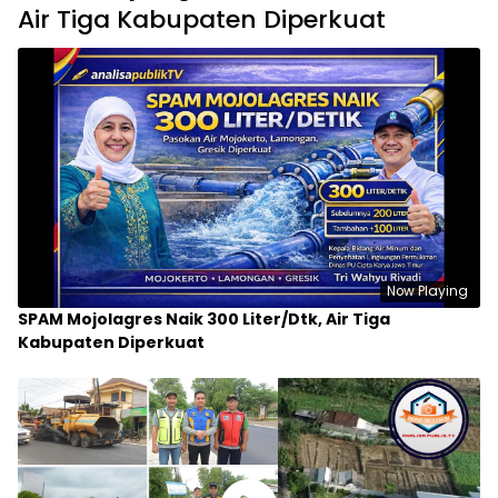
Air Tiga Kabupaten Diperkuat
Now Playing
SPAM Mojolagres Naik 300 Liter/Dtk, Air Tiga
Kabupaten Diperkuat