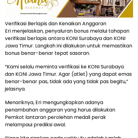
Verifikasi Berlapis dan Kenaikan Anggaran
Eri menjelaskan, penyaluran bonus melalui tahapan
verifikasi berlapis antara KONI Surabaya dan KONI
Jawa Timur. Langkah ini dilakukan untuk memastikan
bonus benar-benar tepat sasaran.
“Kami selalu meminta verifikasi ke KONI Surabaya
dan KONI Jawa Timur. Agar (atlet) yang dapat emas
benar-benar pas, tidak ada yang tidak pas begitu,”
jelasnya.
Menariknya, Eri mengungkapkan adanya
penambahan anggaran yang harus dilakukan
Pemkot lantaran perolehan medali perak
melampaui prediksi awal.