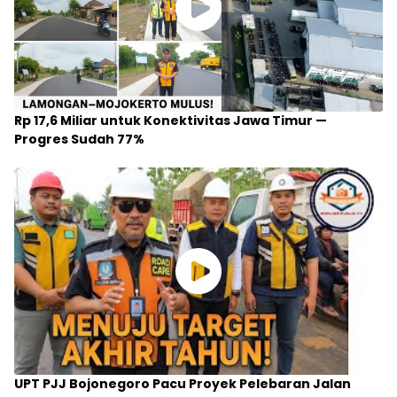
Rp 17,6 Miliar untuk Konektivitas Jawa Timur —
Progres Sudah 77%
UPT PJJ Bojonegoro Pacu Proyek Pelebaran Jalan