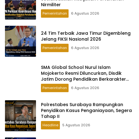
Nirmiliter
Pemerintahan
6 Agustus 2026
24 Tim Terbaik Jawa Timur Digembleng
Jelang FIKSI Nasional 2026
Pemerintahan
6 Agustus 2026
SMA Global School Nurul Islam
Mojokerto Resmi Diluncurkan, Disdik
Jatim Dorong Pendidikan Berkarakter
Global
Pemerintahan
6 Agustus 2026
Polrestabes Surabaya Rampungkan
Penyidikan Kasus Penganiayaan, Segera
Tahap II
Headline
5 Agustus 2026