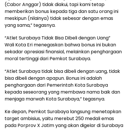
(Cabor Anggar) tidak diakui, tapi kami tetap
memberikan bonus kepada tiga dan satu orang ini
meskipun (nilainya) tidak sebesar dengan emas
yang sama,” tegasnya.
“Atlet Surabaya Tidak Bisa Dibeli dengan Uang”
Wali Kota Eri menegaskan bahwa bonus ini bukan
sekadar apresiasi finansial, melainkan penghargaan
moral tertinggi dari Pemkot Surabaya.
“Atlet Surabaya tidak bisa dibeli dengan uang, tidak
bisa dibeli dengan apapun. Bonus ini adalah
penghargaan dari Pemerintah Kota Surabaya
kepada seseorang yang membawa nama baik dan
menjaga marwah Kota Surabaya,” tegasnya.
Ke depan, Pemkot Surabaya langsung menetapkan
target ambisius, yaitu merebut 250 medali emas
pada Porprov X Jatim yang akan digelar di Surabaya