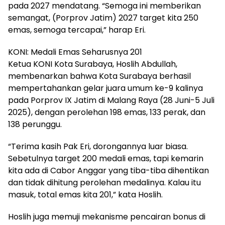
pada 2027 mendatang. “Semoga ini memberikan
semangat, (Porprov Jatim) 2027 target kita 250
emas, semoga tercapai,” harap Eri.
KONI: Medali Emas Seharusnya 201
Ketua KONI Kota Surabaya, Hoslih Abdullah,
membenarkan bahwa Kota Surabaya berhasil
mempertahankan gelar juara umum ke-9 kalinya
pada Porprov IX Jatim di Malang Raya (28 Juni-5 Juli
2025), dengan perolehan 198 emas, 133 perak, dan
138 perunggu.
“Terima kasih Pak Eri, dorongannya luar biasa.
Sebetulnya target 200 medali emas, tapi kemarin
kita ada di Cabor Anggar yang tiba-tiba dihentikan
dan tidak dihitung perolehan medalinya. Kalau itu
masuk, total emas kita 201,” kata Hoslih.
Hoslih juga memuji mekanisme pencairan bonus di