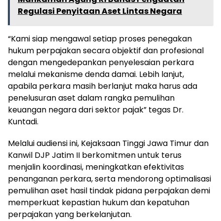
Regulasi Penyitaan Aset Lintas Negara
“Kami siap mengawal setiap proses penegakan
hukum perpajakan secara objektif dan profesional
dengan mengedepankan penyelesaian perkara
melalui mekanisme denda damai. Lebih lanjut,
apabila perkara masih berlanjut maka harus ada
penelusuran aset dalam rangka pemulihan
keuangan negara dari sektor pajak” tegas Dr.
Kuntadi.
Melalui audiensi ini, Kejaksaan Tinggi Jawa Timur dan
Kanwil DJP Jatim II berkomitmen untuk terus
menjalin koordinasi, meningkatkan efektivitas
penanganan perkara, serta mendorong optimalisasi
pemulihan aset hasil tindak pidana perpajakan demi
memperkuat kepastian hukum dan kepatuhan
perpajakan yang berkelanjutan.