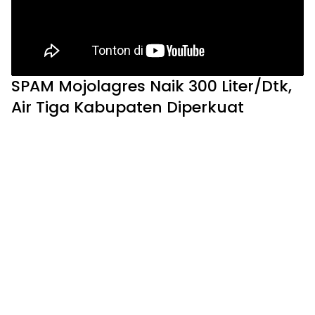
SPAM Mojolagres Naik 300 Liter/Dtk,
Air Tiga Kabupaten Diperkuat