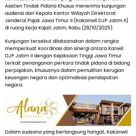
Asisten Tindak Pidana Khusus menerima kunjungan
audiensi dari Kepala Kantor Wilayah Direktorat
Jenderal Pajak Jawa Timur II (Kakanwil DJP Jatim II)
di ruang kerja Kajati Jatim, Rabu (29/10/2025).
Kunjungan tersebut dilaksanakan dalam rangka
memperkuat koordinasi dan sinergi antara Kanwil
DJP Jatim II dengan Kejaksaan Tinggi Jawa Timur
terkait penanganan perkara tindak pidana di bidang
perpajakan, khususnya dalam pemulihan kerugian
keuangan negara dan optimalisasi pendapatan
negara.
Dalam suasana yang berlangsung hangat, Kakanwil