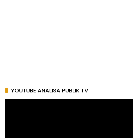
YOUTUBE ANALISA PUBLIK TV