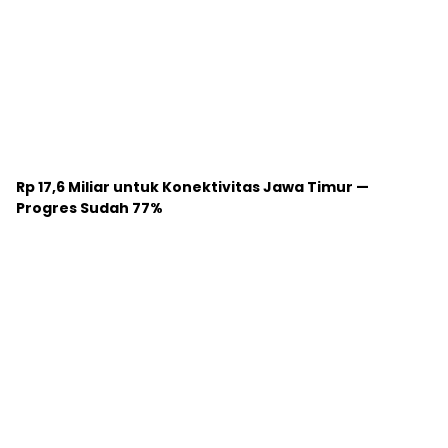
Rp 17,6 Miliar untuk Konektivitas Jawa Timur —
Progres Sudah 77%