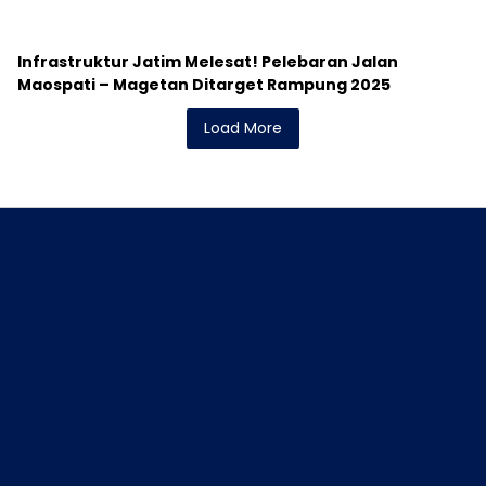
Infrastruktur Jatim Melesat! Pelebaran Jalan
Maospati – Magetan Ditarget Rampung 2025
Load More