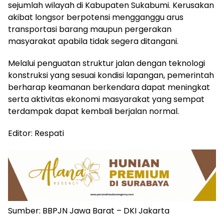
sejumlah wilayah di Kabupaten Sukabumi. Kerusakan
akibat longsor berpotensi mengganggu arus
transportasi barang maupun pergerakan
masyarakat apabila tidak segera ditangani.
Melalui penguatan struktur jalan dengan teknologi
konstruksi yang sesuai kondisi lapangan, pemerintah
berharap keamanan berkendara dapat meningkat
serta aktivitas ekonomi masyarakat yang sempat
terdampak dapat kembali berjalan normal.
Editor: Respati
Sumber: BBPJN Jawa Barat – DKI Jakarta