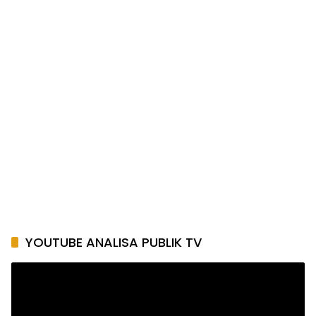
YOUTUBE ANALISA PUBLIK TV