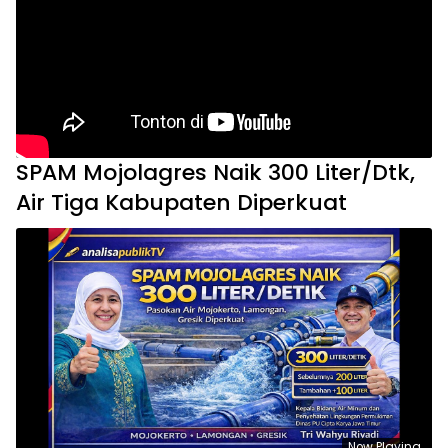
SPAM Mojolagres Naik 300 Liter/Dtk,
Air Tiga Kabupaten Diperkuat
Now Playing