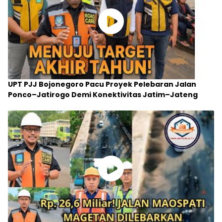
UPT PJJ Bojonegoro Pacu Proyek Pelebaran Jalan
Ponco–Jatirogo Demi Konektivitas Jatim–Jateng