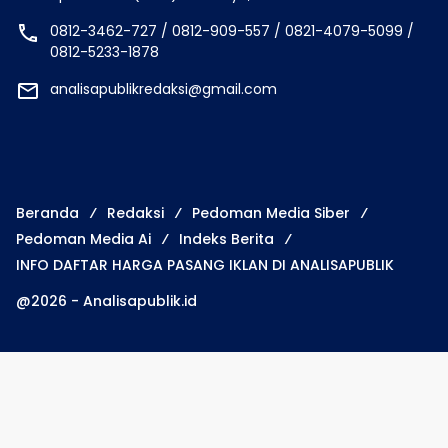
0812-3462-727 / 0812-909-557 / 0821-4079-5099 /
0812-5233-1878
analisapublikredaksi@gmail.com
Beranda
Redaksi
Pedoman Media Siber
Pedoman Media Ai
Indeks Berita
INFO DAFTAR HARGA PASANG IKLAN DI ANALISAPUBLIK
@2026 - Analisapublik.id