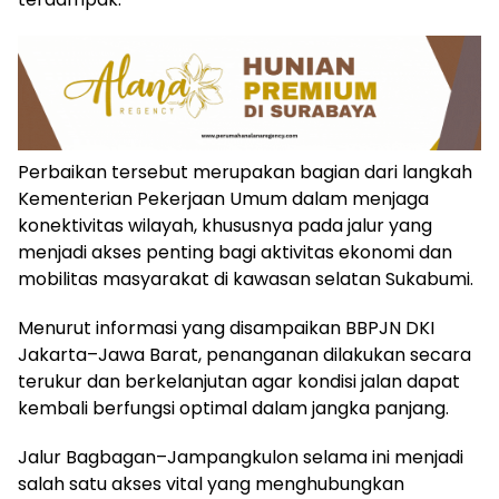
Perbaikan tersebut merupakan bagian dari langkah
Kementerian Pekerjaan Umum dalam menjaga
konektivitas wilayah, khususnya pada jalur yang
menjadi akses penting bagi aktivitas ekonomi dan
mobilitas masyarakat di kawasan selatan Sukabumi.
Menurut informasi yang disampaikan BBPJN DKI
Jakarta–Jawa Barat, penanganan dilakukan secara
terukur dan berkelanjutan agar kondisi jalan dapat
kembali berfungsi optimal dalam jangka panjang.
Jalur Bagbagan–Jampangkulon selama ini menjadi
salah satu akses vital yang menghubungkan