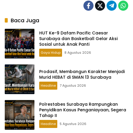
Baca Juga
HUT Ke-9 Dafam Pacific Caesar
Surabaya dan Basketball Gelar Aksi
Sosial untuk Anak Panti
Gaya Hidup
8 Agustus 2026
Prodasif, Membangun Karakter Menjadi
Murid HEBAT di SMAN 13 Surabaya
Headline
7 Agustus 2026
Polrestabes Surabaya Rampungkan
Penyidikan Kasus Penganiayaan, Segera
Tahap II
Headline
5 Agustus 2026