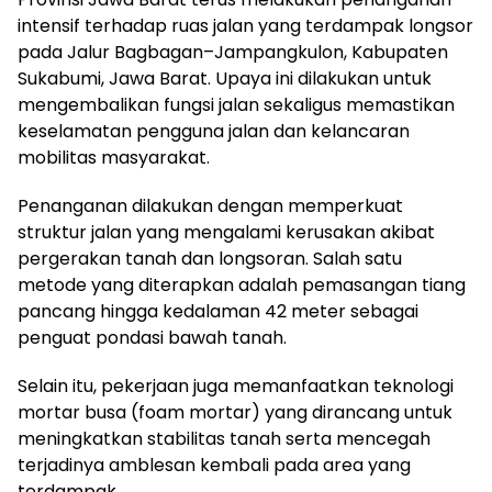
intensif terhadap ruas jalan yang terdampak longsor
pada Jalur Bagbagan–Jampangkulon, Kabupaten
Sukabumi, Jawa Barat. Upaya ini dilakukan untuk
mengembalikan fungsi jalan sekaligus memastikan
keselamatan pengguna jalan dan kelancaran
mobilitas masyarakat.
Penanganan dilakukan dengan memperkuat
struktur jalan yang mengalami kerusakan akibat
pergerakan tanah dan longsoran. Salah satu
metode yang diterapkan adalah pemasangan tiang
pancang hingga kedalaman 42 meter sebagai
penguat pondasi bawah tanah.
Selain itu, pekerjaan juga memanfaatkan teknologi
mortar busa (foam mortar) yang dirancang untuk
meningkatkan stabilitas tanah serta mencegah
terjadinya amblesan kembali pada area yang
terdampak.