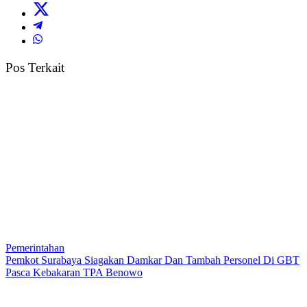
Pos Terkait
Pemerintahan
Pemkot Surabaya Siagakan Damkar Dan Tambah Personel Di GBT
Pasca Kebakaran TPA Benowo