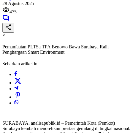
28 Agustus 2025
475
×
Pemanfaatan PLTSa TPA Benowo Bawa Surabaya Raih
Penghargaan Smart Environment
Sebarkan artikel ini
SURABAYA, analisapublik.id – Pemerintah Kota (Pemkot)
Surabaya kembali menorehkan prestasi gemilang di tingkat nasional.