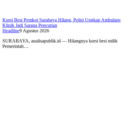
Kursi Besi Pemkot Surabaya Hilang, Polisi Ungkap Ambulans
Klinik Jadi Sarana Pencurian
Headline
9 Agustus 2026
SURABAYA, analisapublik.id — Hilangnya kursi besi milik
Pemerintah…