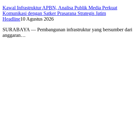
Kawal Infrastruktur APBN, Analisa Publik Media Perkuat
Komunikasi dengan Satker Prasarana Strategis Jatim
Headline
10 Agustus 2026
SURABAYA — Pembangunan infrastruktur yang bersumber dari
anggaran…