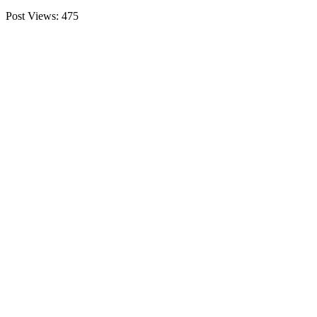
Post Views:
475