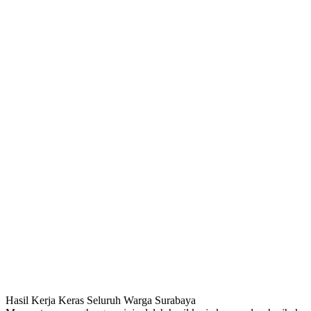
Hasil Kerja Keras Seluruh Warga Surabaya