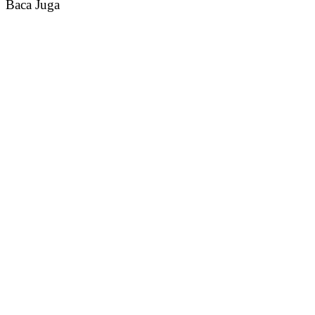
Baca Juga