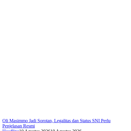
Oli Masimmo Jadi Sorotan, Legalitas dan Status SNI Perlu
Penjelasan Resmi