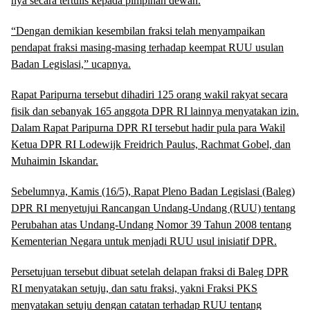
nya secara tertulis kepada pimpinan dewan.
“Dengan demikian kesembilan fraksi telah menyampaikan
pendapat fraksi masing-masing terhadap keempat RUU usulan
Badan Legislasi,” ucapnya.
Rapat Paripurna tersebut dihadiri 125 orang wakil rakyat secara
fisik dan sebanyak 165 anggota DPR RI lainnya menyatakan izin.
Dalam Rapat Paripurna DPR RI tersebut hadir pula para Wakil
Ketua DPR RI Lodewijk Freidrich Paulus, Rachmat Gobel, dan
Muhaimin Iskandar.
Sebelumnya, Kamis (16/5), Rapat Pleno Badan Legislasi (Baleg)
DPR RI menyetujui Rancangan Undang-Undang (RUU) tentang
Perubahan atas Undang-Undang Nomor 39 Tahun 2008 tentang
Kementerian Negara untuk menjadi RUU usul inisiatif DPR.
Persetujuan tersebut dibuat setelah delapan fraksi di Baleg DPR
RI menyatakan setuju, dan satu fraksi, yakni Fraksi PKS
menyatakan setuju dengan catatan terhadap RUU tentang