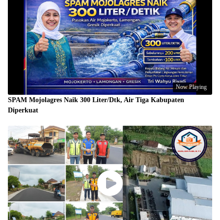
Now Playing
SPAM Mojolagres Naik 300 Liter/Dtk, Air Tiga Kabupaten
Diperkuat