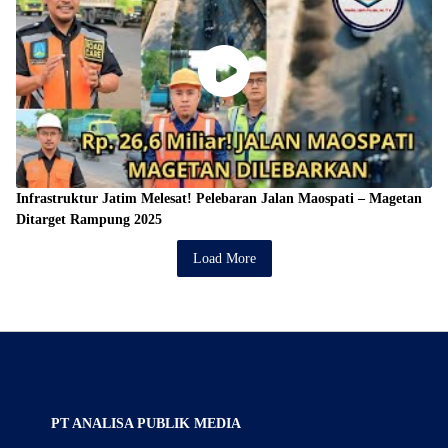
Infrastruktur Jatim Melesat! Pelebaran Jalan Maospati – Magetan
Ditarget Rampung 2025
Load More
PT ANALISA PUBLIK MEDIA