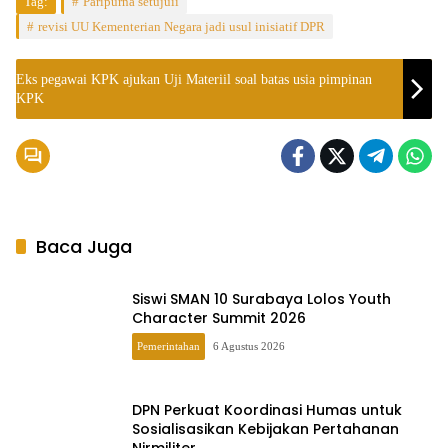
Tag:
Paripurna setujuii
revisi UU Kementerian Negara jadi usul inisiatif DPR
Eks pegawai KPK ajukan Uji Materiil soal batas usia pimpinan
KPK
Baca Juga
Siswi SMAN 10 Surabaya Lolos Youth
Character Summit 2026
Pemerintahan
6 Agustus 2026
DPN Perkuat Koordinasi Humas untuk
Sosialisasikan Kebijakan Pertahanan
Nirmiliter