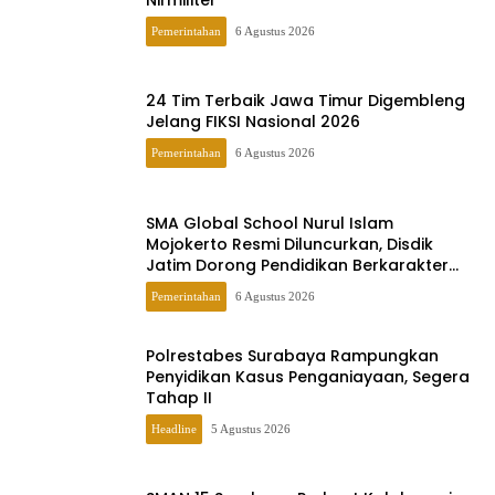
Pemerintahan
6 Agustus 2026
24 Tim Terbaik Jawa Timur Digembleng
Jelang FIKSI Nasional 2026
Pemerintahan
6 Agustus 2026
SMA Global School Nurul Islam
Mojokerto Resmi Diluncurkan, Disdik
Jatim Dorong Pendidikan Berkarakter
Global
Pemerintahan
6 Agustus 2026
Polrestabes Surabaya Rampungkan
Penyidikan Kasus Penganiayaan, Segera
Tahap II
Headline
5 Agustus 2026