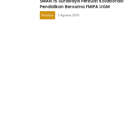
SMAN 15 Surabaya Perkuat Kolaborasi
Pendidikan Bersama FMIPA UGM
Headline
5 Agustus 2026