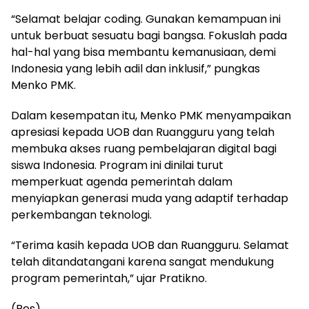
“Selamat belajar coding. Gunakan kemampuan ini
untuk berbuat sesuatu bagi bangsa. Fokuslah pada
hal-hal yang bisa membantu kemanusiaan, demi
Indonesia yang lebih adil dan inklusif,” pungkas
Menko PMK.
Dalam kesempatan itu, Menko PMK menyampaikan
apresiasi kepada UOB dan Ruangguru yang telah
membuka akses ruang pembelajaran digital bagi
siswa Indonesia. Program ini dinilai turut
memperkuat agenda pemerintah dalam
menyiapkan generasi muda yang adaptif terhadap
perkembangan teknologi.
“Terima kasih kepada UOB dan Ruangguru. Selamat
telah ditandatangani karena sangat mendukung
program pemerintah,” ujar Pratikno.
(Res)