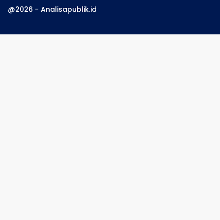
@2026 - Analisapublik.id