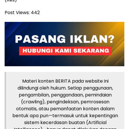
Post Views:
442
Materi konten BERITA pada website ini
dilindungi oleh hukum. Setiap penggunaan,
pengambilan, penggandaan, pemindaian
(crawling), pengindeksan, pemrosesan
otomatis, atau pemanfaatan konten dalam
bentuk apa pun—termasuk untuk kepentingan
sistem kecerdasan buatan (Artificial