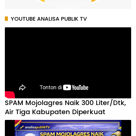
YOUTUBE ANALISA PUBLIK TV
SPAM Mojolagres Naik 300 Liter/Dtk,
Air Tiga Kabupaten Diperkuat