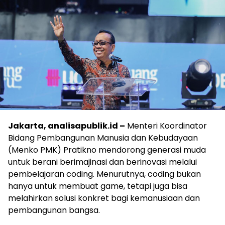
Jakarta, analisapublik.id –
Menteri Koordinator
Bidang Pembangunan Manusia dan Kebudayaan
(Menko PMK) Pratikno mendorong generasi muda
untuk berani berimajinasi dan berinovasi melalui
pembelajaran coding. Menurutnya, coding bukan
hanya untuk membuat game, tetapi juga bisa
melahirkan solusi konkret bagi kemanusiaan dan
pembangunan bangsa.