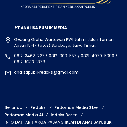
PT ANALISA PUBLIK MEDIA
Gedung Graha Wartawan PWI Jatim, Jalan Taman
Apsari 15-17 (atas) Surabaya, Jawa Timur.
0812-3462-727 / 0812-909-557 / 0821-4079-5099 /
0812-5233-1878
analisapublikredaksi@gmail.com
Beranda
Redaksi
Pedoman Media Siber
Pedoman Media Ai
Indeks Berita
INFO DAFTAR HARGA PASANG IKLAN DI ANALISAPUBLIK