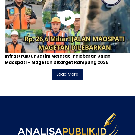
Infrastruktur Jatim Melesat! Pelebaran Jalan
Maospati – Magetan Ditarget Rampung 2025
Load More