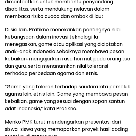
dimanfaatkan untuk membantu penyandang
disabilitas, serta mendukung nelayan dalam
membaca risiko cuaca dan ombak di laut.
Di sisi lain, Pratikno menekankan pentingnya nilai
kebangsaan dalam inovasi teknologi. Ia
menegaskan, game atau aplikasi yang diciptakan
anak-anak Indonesia sebaiknya membawa pesan
kebaikan, mengajarkan rasa hormat pada orang tua
dan guru, serta menanamkan nilai toleransi
terhadap perbedaan agama dan etnis.
“Game yang toleran terhadap saudara kita pemeluk
agama lain, etnis lain. Game yang membawa pesan
kebaikan, game yang sesuai dengan sopan santun
adat Indonesia,” kata Pratikno.
Menko PMK turut mendengarkan presentasi dari
siswa-siswa yang memaparkan proyek hasil coding