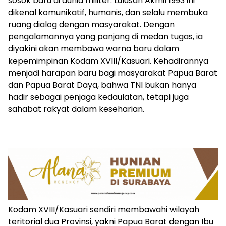
sosok baru di dunia militer. Lulusan Akmil 1993 ini
dikenal komunikatif, humanis, dan selalu membuka
ruang dialog dengan masyarakat. Dengan
pengalamannya yang panjang di medan tugas, ia
diyakini akan membawa warna baru dalam
kepemimpinan Kodam XVIII/Kasuari. Kehadirannya
menjadi harapan baru bagi masyarakat Papua Barat
dan Papua Barat Daya, bahwa TNI bukan hanya
hadir sebagai penjaga kedaulatan, tetapi juga
sahabat rakyat dalam keseharian.
Kodam XVIII/Kasuari sendiri membawahi wilayah
teritorial dua Provinsi, yakni Papua Barat dengan Ibu