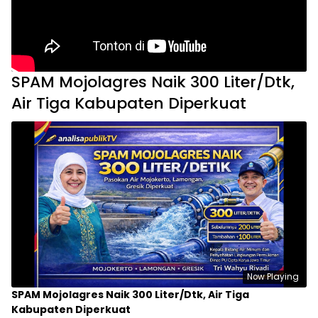
SPAM Mojolagres Naik 300 Liter/Dtk,
Air Tiga Kabupaten Diperkuat
Now Playing
SPAM Mojolagres Naik 300 Liter/Dtk, Air Tiga
Kabupaten Diperkuat