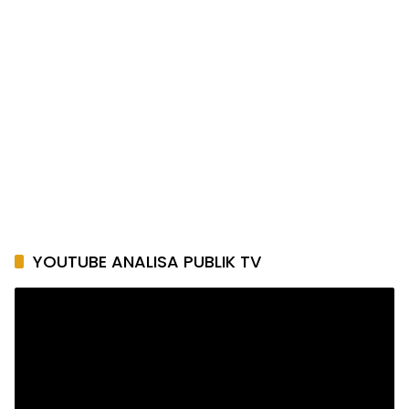
YOUTUBE ANALISA PUBLIK TV