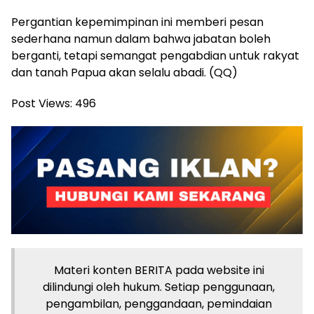
Pergantian kepemimpinan ini memberi pesan
sederhana namun dalam bahwa jabatan boleh
berganti, tetapi semangat pengabdian untuk rakyat
dan tanah Papua akan selalu abadi. (QQ)
Post Views:
496
Materi konten BERITA pada website ini
dilindungi oleh hukum. Setiap penggunaan,
pengambilan, penggandaan, pemindaian