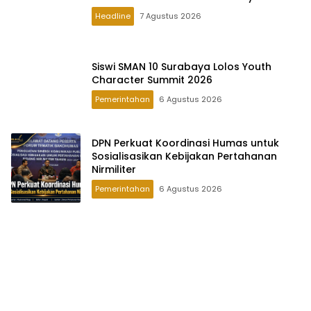
Headline
7 Agustus 2026
Siswi SMAN 10 Surabaya Lolos Youth
Character Summit 2026
Pemerintahan
6 Agustus 2026
DPN Perkuat Koordinasi Humas untuk
Sosialisasikan Kebijakan Pertahanan
Nirmiliter
Pemerintahan
6 Agustus 2026