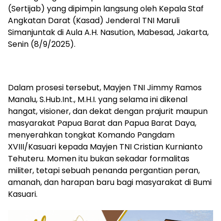
(Sertijab) yang dipimpin langsung oleh Kepala Staf
Angkatan Darat (Kasad) Jenderal TNI Maruli
Simanjuntak di Aula A.H. Nasution, Mabesad, Jakarta,
Senin (8/9/2025).
Dalam prosesi tersebut, Mayjen TNI Jimmy Ramos
Manalu, S.Hub.Int., M.H.I. yang selama ini dikenal
hangat, visioner, dan dekat dengan prajurit maupun
masyarakat Papua Barat dan Papua Barat Daya,
menyerahkan tongkat Komando Pangdam
XVIII/Kasuari kepada Mayjen TNI Cristian Kurnianto
Tehuteru. Momen itu bukan sekadar formalitas
militer, tetapi sebuah penanda pergantian peran,
amanah, dan harapan baru bagi masyarakat di Bumi
Kasuari.