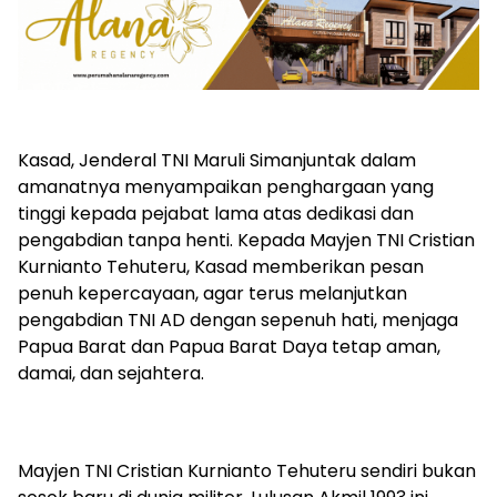
Kasad, Jenderal TNI Maruli Simanjuntak dalam
amanatnya menyampaikan penghargaan yang
tinggi kepada pejabat lama atas dedikasi dan
pengabdian tanpa henti. Kepada Mayjen TNI Cristian
Kurnianto Tehuteru, Kasad memberikan pesan
penuh kepercayaan, agar terus melanjutkan
pengabdian TNI AD dengan sepenuh hati, menjaga
Papua Barat dan Papua Barat Daya tetap aman,
damai, dan sejahtera.
Mayjen TNI Cristian Kurnianto Tehuteru sendiri bukan