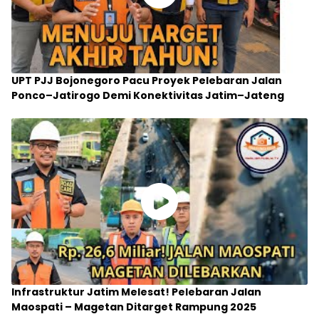
UPT PJJ Bojonegoro Pacu Proyek Pelebaran Jalan
Ponco–Jatirogo Demi Konektivitas Jatim–Jateng
Infrastruktur Jatim Melesat! Pelebaran Jalan
Maospati – Magetan Ditarget Rampung 2025