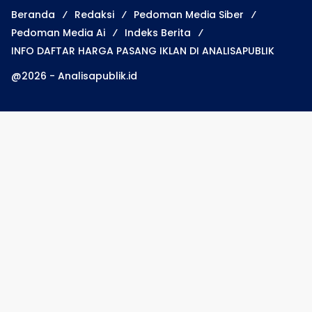
Beranda
Redaksi
Pedoman Media Siber
Pedoman Media Ai
Indeks Berita
INFO DAFTAR HARGA PASANG IKLAN DI ANALISAPUBLIK
@2026 - Analisapublik.id