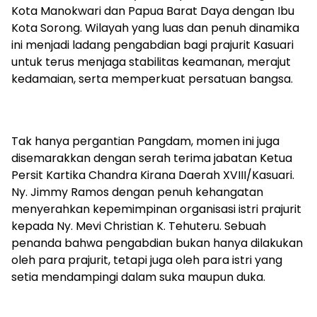
Kota Manokwari dan Papua Barat Daya dengan Ibu
Kota Sorong. Wilayah yang luas dan penuh dinamika
ini menjadi ladang pengabdian bagi prajurit Kasuari
untuk terus menjaga stabilitas keamanan, merajut
kedamaian, serta memperkuat persatuan bangsa.
Tak hanya pergantian Pangdam, momen ini juga
disemarakkan dengan serah terima jabatan Ketua
Persit Kartika Chandra Kirana Daerah XVIII/Kasuari.
Ny. Jimmy Ramos dengan penuh kehangatan
menyerahkan kepemimpinan organisasi istri prajurit
kepada Ny. Mevi Christian K. Tehuteru. Sebuah
penanda bahwa pengabdian bukan hanya dilakukan
oleh para prajurit, tetapi juga oleh para istri yang
setia mendampingi dalam suka maupun duka.