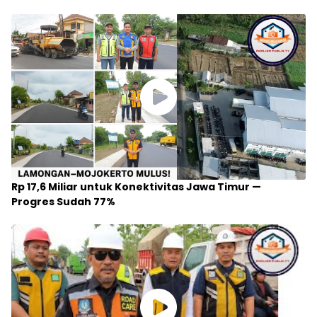
Rp 17,6 Miliar untuk Konektivitas Jawa Timur —
Progres Sudah 77%