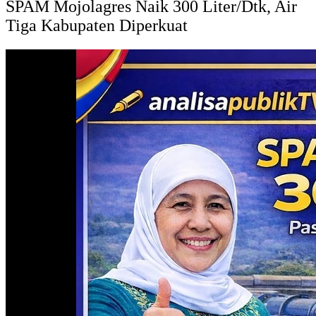
SPAM Mojolagres Naik 300 Liter/Dtk, Air
Tiga Kabupaten Diperkuat