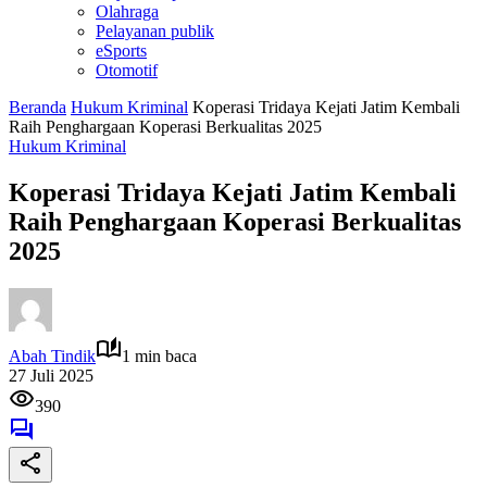
Olahraga
Pelayanan publik
eSports
Otomotif
Beranda
Hukum Kriminal
Koperasi Tridaya Kejati Jatim Kembali
Raih Penghargaan Koperasi Berkualitas 2025
Hukum Kriminal
Koperasi Tridaya Kejati Jatim Kembali
Raih Penghargaan Koperasi Berkualitas
2025
Abah Tindik
1 min baca
27 Juli 2025
390