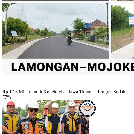
Rp 17,6 Miliar untuk Konektivitas Jawa Timur — Progres Sudah
77%