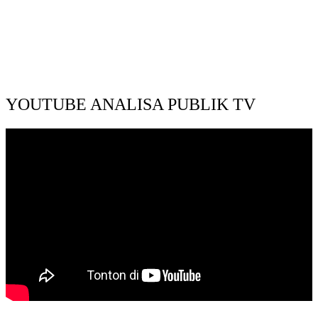
YOUTUBE ANALISA PUBLIK TV