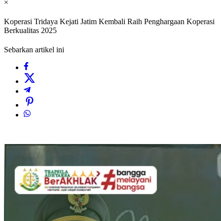
×
Koperasi Tridaya Kejati Jatim Kembali Raih Penghargaan Koperasi
Berkualitas 2025
Sebarkan artikel ini