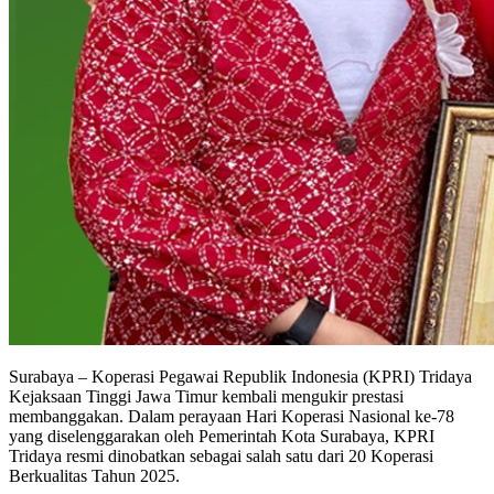
Surabaya – Koperasi Pegawai Republik Indonesia (KPRI) Tridaya
Kejaksaan Tinggi Jawa Timur kembali mengukir prestasi
membanggakan. Dalam perayaan Hari Koperasi Nasional ke-78
yang diselenggarakan oleh Pemerintah Kota Surabaya, KPRI
Tridaya resmi dinobatkan sebagai salah satu dari 20 Koperasi
Berkualitas Tahun 2025.