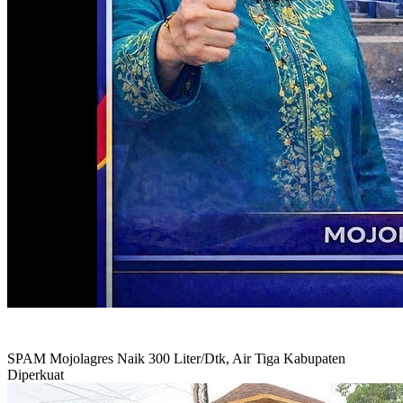
SPAM Mojolagres Naik 300 Liter/Dtk, Air Tiga Kabupaten
Diperkuat