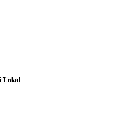
i Lokal