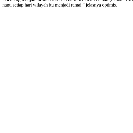
nanti setiap hari wilayah itu menjadi ramai,” jelasnya optimis.