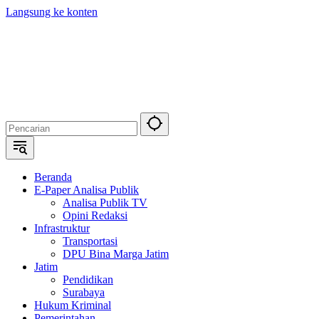
Langsung ke konten
Beranda
E-Paper Analisa Publik
Analisa Publik TV
Opini Redaksi
Infrastruktur
Transportasi
DPU Bina Marga Jatim
Jatim
Pendidikan
Surabaya
Hukum Kriminal
Pemerintahan