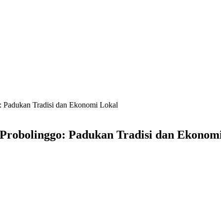
: Padukan Tradisi dan Ekonomi Lokal
Probolinggo: Padukan Tradisi dan Ekonom