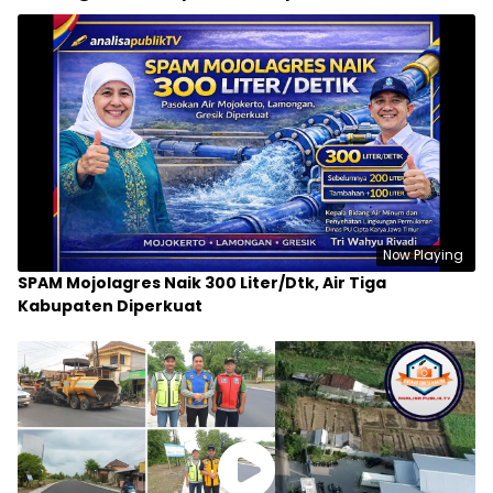
Now Playing
SPAM Mojolagres Naik 300 Liter/Dtk, Air Tiga
Kabupaten Diperkuat