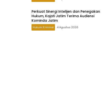
Perkuat Sinergi Intelijen dan Penegakan
Hukum, Kajati Jatim Terima Audiensi
Kominda Jatim
Hukum Kriminal
4 Agustus 2026