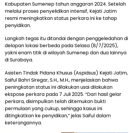
Kabupaten Sumenep tahun anggaran 2024. Setelah
melalui proses penyelidikan intensif, Kejati Jatim
resmi meningkatkan status perkara ini ke tahap
penyidikan.
Langkah tegas itu ditandai dengan penggeledahan di
delapan lokasi berbeda pada Selasa (8/7/2025),
yakni enam titik di wilayah Sumenep dan dua lainnya
di Surabaya.
Asisten Tindak Pidana Khusus (Aspidsus) Kejati Jatim,
Saiful Bahri Siregar, S.H., M.H., menjelaskan bahwa
peningkatan status ini dilakukan usai dilakukan
ekspose perkara pada 7 Juli 2025. “Dari hasil gelar
perkara, disimpulkan telah ditemukan bukti
permulaan yang cukup, sehingga kasus ini
ditingkatkan ke penyidikan,” jelas Saiful dalam
keterangannya.