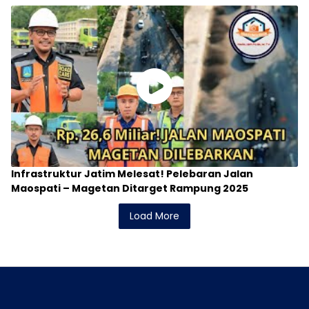
Infrastruktur Jatim Melesat! Pelebaran Jalan
Maospati – Magetan Ditarget Rampung 2025
Load More