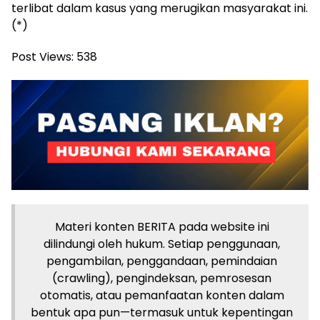
terlibat dalam kasus yang merugikan masyarakat ini.
(*)
Post Views:
538
Materi konten BERITA pada website ini
dilindungi oleh hukum. Setiap penggunaan,
pengambilan, penggandaan, pemindaian
(crawling), pengindeksan, pemrosesan
otomatis, atau pemanfaatan konten dalam
bentuk apa pun—termasuk untuk kepentingan