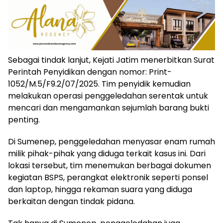
Sebagai tindak lanjut, Kejati Jatim menerbitkan Surat
Perintah Penyidikan dengan nomor: Print-
1052/M.5/F9.2/07/2025. Tim penyidik kemudian
melakukan operasi penggeledahan serentak untuk
mencari dan mengamankan sejumlah barang bukti
penting.
Di Sumenep, penggeledahan menyasar enam rumah
milik pihak-pihak yang diduga terkait kasus ini. Dari
lokasi tersebut, tim menemukan berbagai dokumen
kegiatan BSPS, perangkat elektronik seperti ponsel
dan laptop, hingga rekaman suara yang diduga
berkaitan dengan tindak pidana.