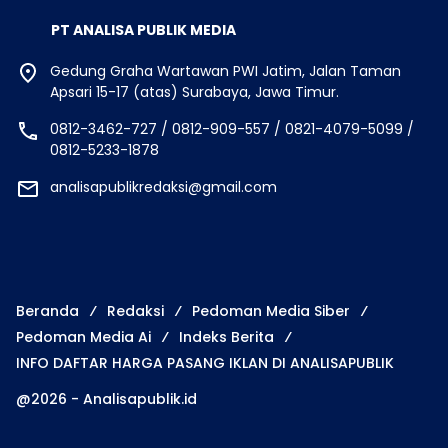
PT ANALISA PUBLIK MEDIA
Gedung Graha Wartawan PWI Jatim, Jalan Taman
Apsari 15-17 (atas) Surabaya, Jawa Timur.
0812-3462-727 / 0812-909-557 / 0821-4079-5099 /
0812-5233-1878
analisapublikredaksi@gmail.com
Beranda
Redaksi
Pedoman Media Siber
Pedoman Media Ai
Indeks Berita
INFO DAFTAR HARGA PASANG IKLAN DI ANALISAPUBLIK
@2026 - Analisapublik.id