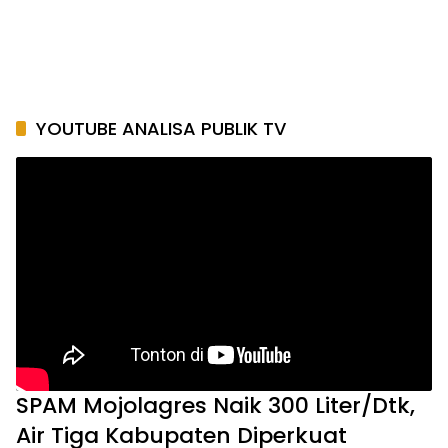
YOUTUBE ANALISA PUBLIK TV
SPAM Mojolagres Naik 300 Liter/Dtk,
Air Tiga Kabupaten Diperkuat