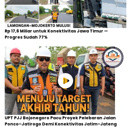
Rp 17,6 Miliar untuk Konektivitas Jawa Timur —
Progres Sudah 77%
UPT PJJ Bojonegoro Pacu Proyek Pelebaran Jalan
Ponco–Jatirogo Demi Konektivitas Jatim–Jateng