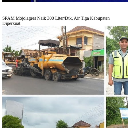
SPAM Mojolagres Naik 300 Liter/Dtk, Air Tiga Kabupaten
Diperkuat