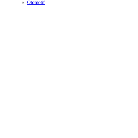
Otomotif