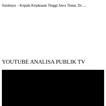
Surabaya – Kepala Kejaksaan Tinggi Jawa Timur, Dr….
YOUTUBE ANALISA PUBLIK TV