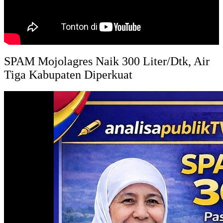
SPAM Mojolagres Naik 300 Liter/Dtk, Air
Tiga Kabupaten Diperkuat