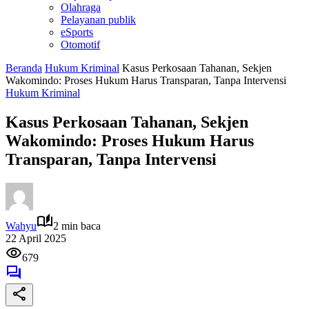
Olahraga
Pelayanan publik
eSports
Otomotif
Beranda
Hukum Kriminal
Kasus Perkosaan Tahanan, Sekjen
Wakomindo: Proses Hukum Harus Transparan, Tanpa Intervensi
Hukum Kriminal
Kasus Perkosaan Tahanan, Sekjen
Wakomindo: Proses Hukum Harus
Transparan, Tanpa Intervensi
Wahyu
2 min baca
22 April 2025
679