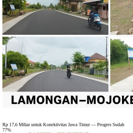
Rp 17,6 Miliar untuk Konektivitas Jawa Timur — Progres Sudah
77%