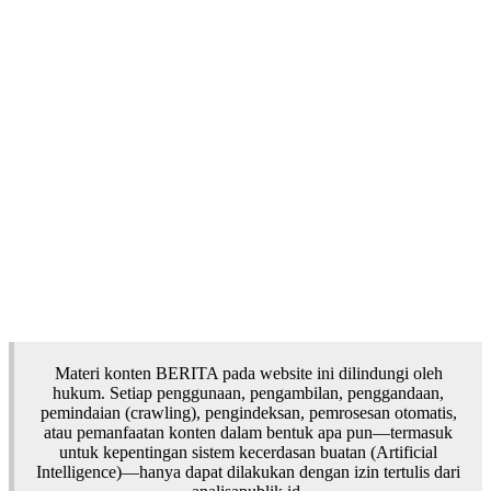
Materi konten BERITA pada website ini dilindungi oleh
hukum. Setiap penggunaan, pengambilan, penggandaan,
pemindaian (crawling), pengindeksan, pemrosesan otomatis,
atau pemanfaatan konten dalam bentuk apa pun—termasuk
untuk kepentingan sistem kecerdasan buatan (Artificial
Intelligence)—hanya dapat dilakukan dengan izin tertulis dari