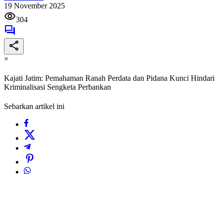
19 November 2025
304
×
Kajati Jatim: Pemahaman Ranah Perdata dan Pidana Kunci Hindari
Kriminalisasi Sengketa Perbankan
Sebarkan artikel ini