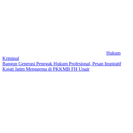
Hukum
Kriminal
Bangun Generasi Penegak Hukum Profesional, Pesan Inspiratif
Kajati Jatim Menggema di PKKMB FH Unair