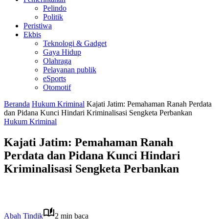
Pelindo
Politik
Peristiwa
Ekbis
Teknologi & Gadget
Gaya Hidup
Olahraga
Pelayanan publik
eSports
Otomotif
Beranda
Hukum Kriminal
Kajati Jatim: Pemahaman Ranah Perdata
dan Pidana Kunci Hindari Kriminalisasi Sengketa Perbankan
Hukum Kriminal
Kajati Jatim: Pemahaman Ranah
Perdata dan Pidana Kunci Hindari
Kriminalisasi Sengketa Perbankan
Abah Tindik
2 min baca