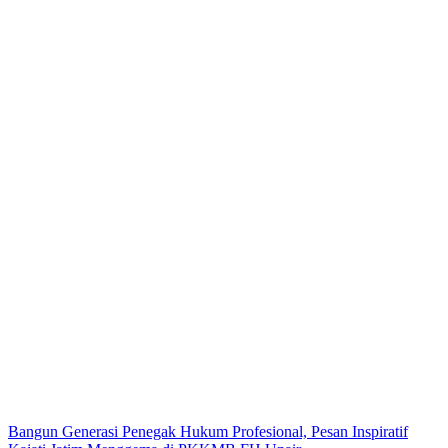
Bangun Generasi Penegak Hukum Profesional, Pesan Inspiratif