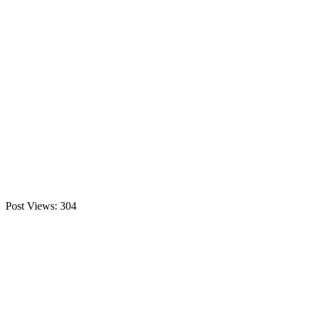
Post Views:
304