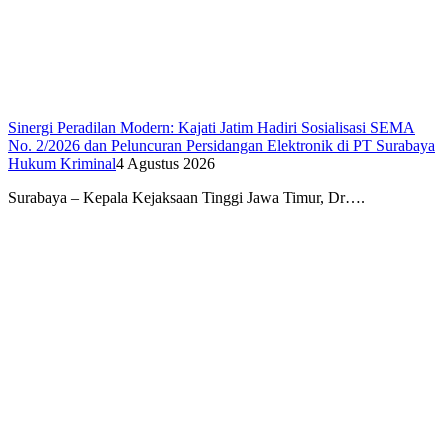
Sinergi Peradilan Modern: Kajati Jatim Hadiri Sosialisasi SEMA
No. 2/2026 dan Peluncuran Persidangan Elektronik di PT Surabaya
Hukum Kriminal
4 Agustus 2026
Surabaya – Kepala Kejaksaan Tinggi Jawa Timur, Dr….