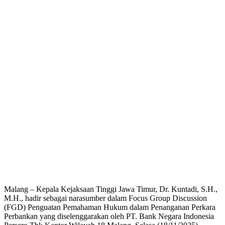
Malang – Kepala Kejaksaan Tinggi Jawa Timur, Dr. Kuntadi, S.H.,
M.H., hadir sebagai narasumber dalam Focus Group Discussion
(FGD) Penguatan Pemahaman Hukum dalam Penanganan Perkara
Perbankan yang diselenggarakan oleh PT. Bank Negara Indonesia