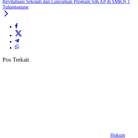
Revitalisasi Sekolah dan Luncurkan Program SIKAP di SMKN 1
Tulungagung
Pos Terkait
Hukum