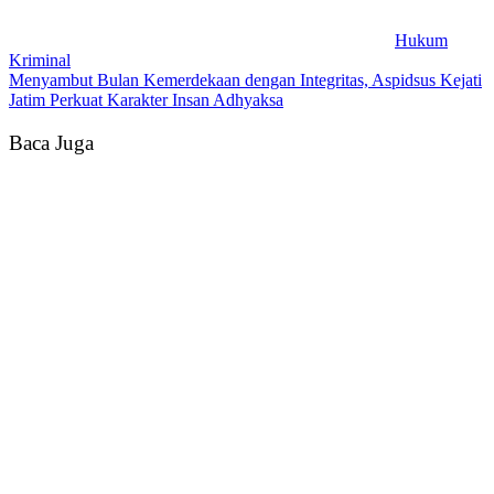
Hukum
Kriminal
Menyambut Bulan Kemerdekaan dengan Integritas, Aspidsus Kejati
Jatim Perkuat Karakter Insan Adhyaksa
Baca Juga