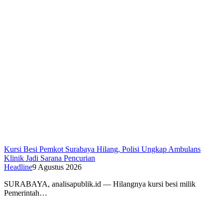
Kursi Besi Pemkot Surabaya Hilang, Polisi Ungkap Ambulans
Klinik Jadi Sarana Pencurian
Headline
9 Agustus 2026
SURABAYA, analisapublik.id — Hilangnya kursi besi milik
Pemerintah…