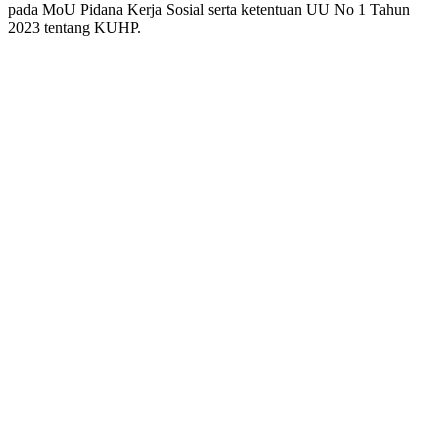
pada MoU Pidana Kerja Sosial serta ketentuan UU No 1 Tahun
2023 tentang KUHP.