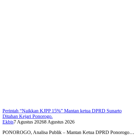
Perintah “Naikkan KJPP 15%” Mantan ketua DPRD Sunarto
Ditahan Kejari Ponorogo.
Ekbis
7 Agustus 2026
8 Agustus 2026
PONOROGO, Analisa Publik – Mantan Ketua DPRD Ponorogo…