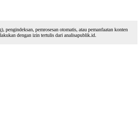
), pengindeksan, pemrosesan otomatis, atau pemanfaatan konten
ukan dengan izin tertulis dari analisapublik.id.