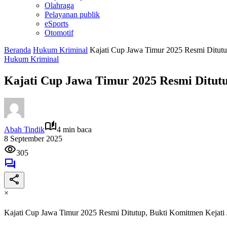
Olahraga
Pelayanan publik
eSports
Otomotif
Beranda
Hukum Kriminal
Kajati Cup Jawa Timur 2025 Resmi Ditutu
Hukum Kriminal
Kajati Cup Jawa Timur 2025 Resmi Ditutu
Abah Tindik
4 min baca
8 September 2025
305
×
Kajati Cup Jawa Timur 2025 Resmi Ditutup, Bukti Komitmen Kejati 