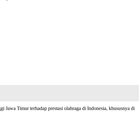
 Jawa Timur terhadap prestasi olahraga di Indonesia, khususnya di