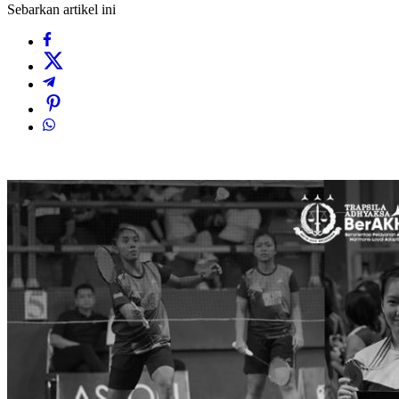
Sebarkan artikel ini