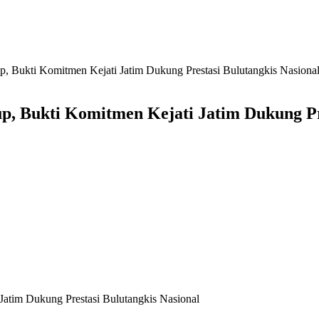
p, Bukti Komitmen Kejati Jatim Dukung Prestasi Bulutangkis Nasiona
p, Bukti Komitmen Kejati Jatim Dukung Pre
Jatim Dukung Prestasi Bulutangkis Nasional