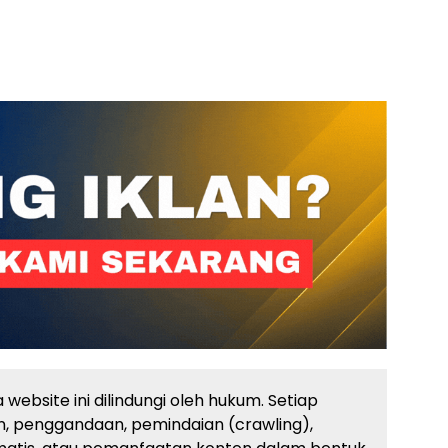
website ini dilindungi oleh hukum. Setiap
, penggandaan, pemindaian (crawling),