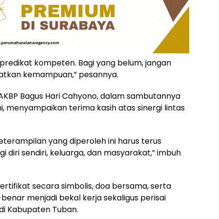
predikat kompeten. Bagi yang belum, jangan
ngkatkan kemampuan,” pesannya.
 AKBP Bagus Hari Cahyono, dalam sambutannya
, menyampaikan terima kasih atas sinergi lintas
eterampilan yang diperoleh ini harus terus
diri sendiri, keluarga, dan masyarakat,” imbuh
tifikat secara simbolis, doa bersama, serta
benar menjadi bekal kerja sekaligus perisai
i Kabupaten Tuban.