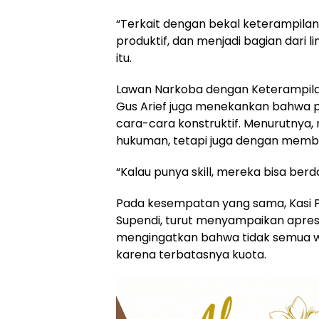
“Terkait dengan bekal keterampilan
produktif, dan menjadi bagian dari 
itu.
Lawan Narkoba dengan Keterampil
Gus Arief juga menekankan bahwa 
cara-cara konstruktif. Menurutnya,
hukuman, tetapi juga dengan memb
“Kalau punya skill, mereka bisa ber
Pada kesempatan yang sama, Kasi Pe
Supendi, turut menyampaikan apresia
mengingatkan bahwa tidak semua w
karena terbatasnya kuota.