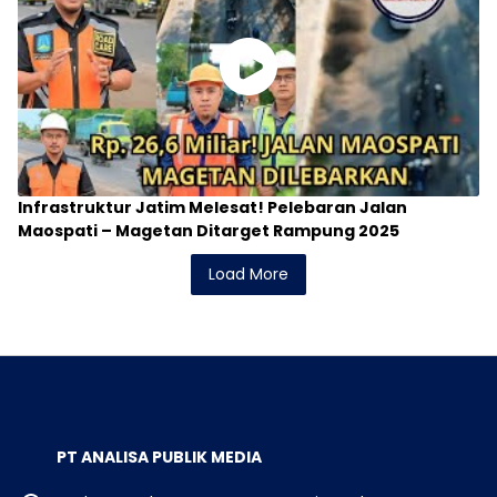
Infrastruktur Jatim Melesat! Pelebaran Jalan
Maospati – Magetan Ditarget Rampung 2025
Load More
PT ANALISA PUBLIK MEDIA