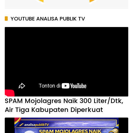
YOUTUBE ANALISA PUBLIK TV
SPAM Mojolagres Naik 300 Liter/Dtk,
Air Tiga Kabupaten Diperkuat