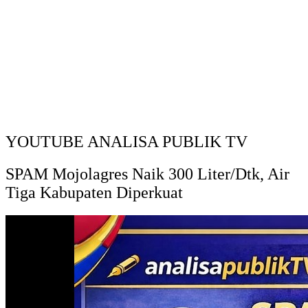
YOUTUBE ANALISA PUBLIK TV
SPAM Mojolagres Naik 300 Liter/Dtk, Air
Tiga Kabupaten Diperkuat