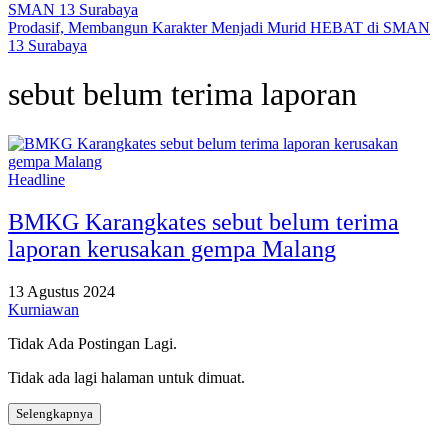
Prodasif, Membangun Karakter Menjadi Murid HEBAT di SMAN
13 Surabaya
sebut belum terima laporan
Headline
BMKG Karangkates sebut belum terima
laporan kerusakan gempa Malang
13 Agustus 2024
Kurniawan
Tidak Ada Postingan Lagi.
Tidak ada lagi halaman untuk dimuat.
Selengkapnya