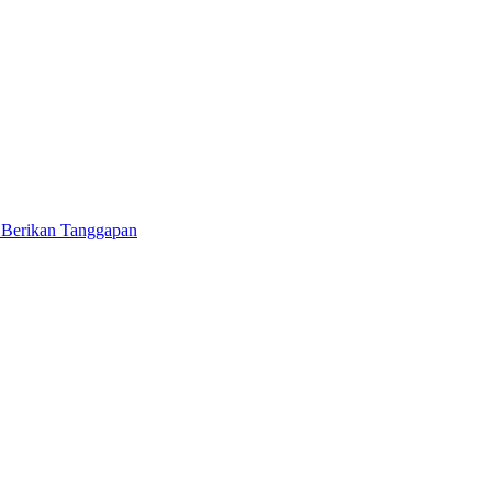
 Berikan Tanggapan