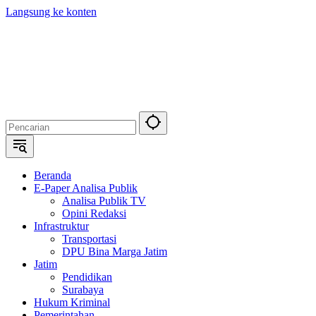
Langsung ke konten
Beranda
E-Paper Analisa Publik
Analisa Publik TV
Opini Redaksi
Infrastruktur
Transportasi
DPU Bina Marga Jatim
Jatim
Pendidikan
Surabaya
Hukum Kriminal
Pemerintahan