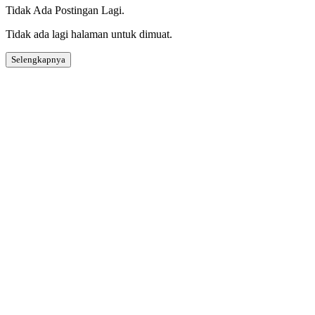
Tidak Ada Postingan Lagi.
Tidak ada lagi halaman untuk dimuat.
Selengkapnya