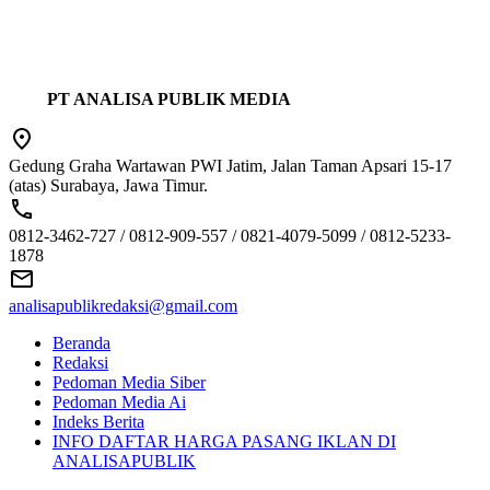
PT ANALISA PUBLIK MEDIA
Gedung Graha Wartawan PWI Jatim, Jalan Taman Apsari 15-17
(atas) Surabaya, Jawa Timur.
0812-3462-727 / 0812-909-557 / 0821-4079-5099 / 0812-5233-
1878
analisapublikredaksi@gmail.com
Beranda
Redaksi
Pedoman Media Siber
Pedoman Media Ai
Indeks Berita
INFO DAFTAR HARGA PASANG IKLAN DI
ANALISAPUBLIK