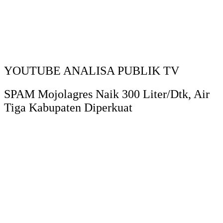
YOUTUBE ANALISA PUBLIK TV
SPAM Mojolagres Naik 300 Liter/Dtk, Air
Tiga Kabupaten Diperkuat