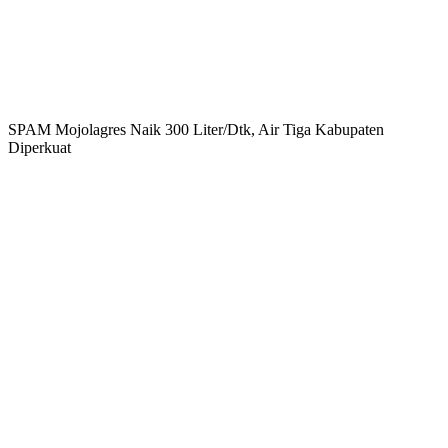
SPAM Mojolagres Naik 300 Liter/Dtk, Air Tiga Kabupaten
Diperkuat