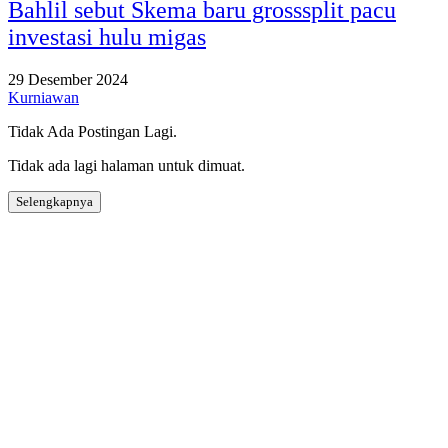
Bahlil sebut Skema baru grosssplit pacu
investasi hulu migas
29 Desember 2024
Kurniawan
Tidak Ada Postingan Lagi.
Tidak ada lagi halaman untuk dimuat.
Selengkapnya