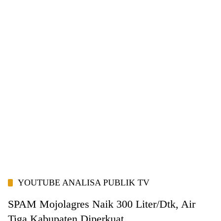
YOUTUBE ANALISA PUBLIK TV
SPAM Mojolagres Naik 300 Liter/Dtk, Air
Tiga Kabupaten Diperkuat