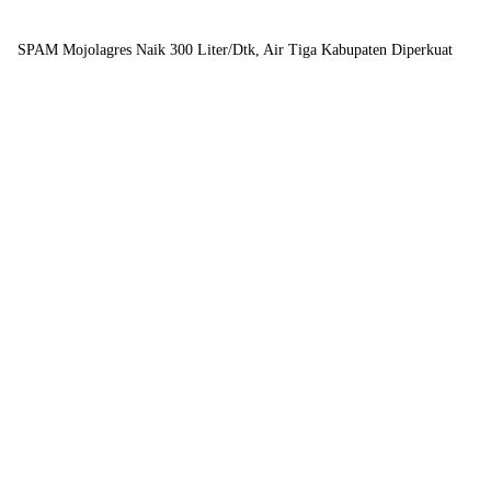
SPAM Mojolagres Naik 300 Liter/Dtk, Air Tiga Kabupaten Diperkuat