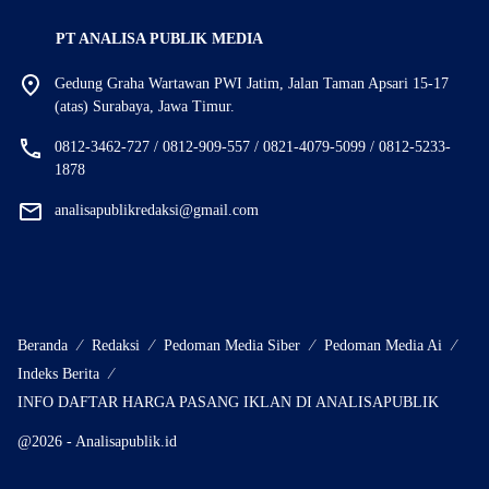
PT ANALISA PUBLIK MEDIA
Gedung Graha Wartawan PWI Jatim, Jalan Taman Apsari 15-17
(atas) Surabaya, Jawa Timur.
0812-3462-727 / 0812-909-557 / 0821-4079-5099 / 0812-5233-
1878
analisapublikredaksi@gmail.com
Beranda
Redaksi
Pedoman Media Siber
Pedoman Media Ai
Indeks Berita
INFO DAFTAR HARGA PASANG IKLAN DI ANALISAPUBLIK
@2026 - Analisapublik.id