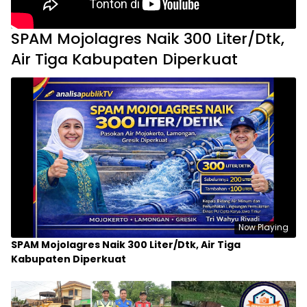
SPAM Mojolagres Naik 300 Liter/Dtk,
Air Tiga Kabupaten Diperkuat
Now Playing
SPAM Mojolagres Naik 300 Liter/Dtk, Air Tiga
Kabupaten Diperkuat