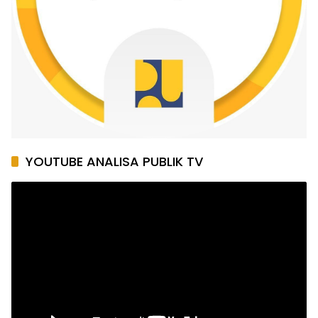
YOUTUBE ANALISA PUBLIK TV