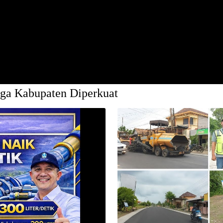
iga Kabupaten Diperkuat