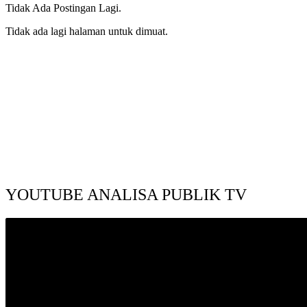
Tidak Ada Postingan Lagi.
Tidak ada lagi halaman untuk dimuat.
YOUTUBE ANALISA PUBLIK TV