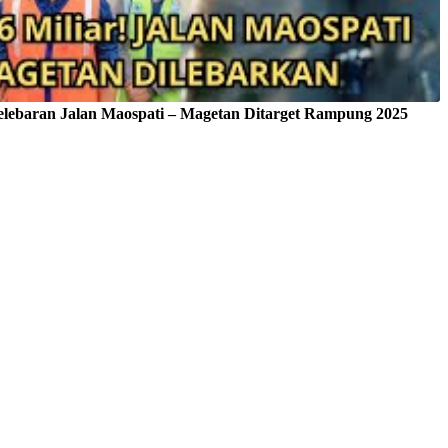
Pelebaran Jalan Maospati – Magetan Ditarget Rampung 2025