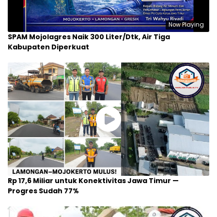
Now Playing
SPAM Mojolagres Naik 300 Liter/Dtk, Air Tiga
Kabupaten Diperkuat
Rp 17,6 Miliar untuk Konektivitas Jawa Timur —
Progres Sudah 77%