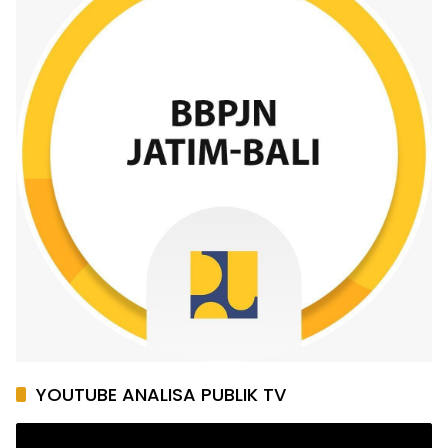
YOUTUBE ANALISA PUBLIK TV