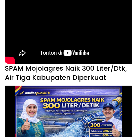
SPAM Mojolagres Naik 300 Liter/Dtk,
Air Tiga Kabupaten Diperkuat