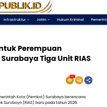
Infrastruktur
Jatim
Hukum Kriminal
Pemerin
ntuk Perempuan
Surabaya Tiga Unit RIAS
447
erintah Kota (Pemkot) Surabaya berencana
k Suroboyo (RIAS) baru pada tahun 2026.